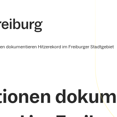
en dokumentieren Hitzerekord im Freiburger Stadtgebiet
ionen dokum