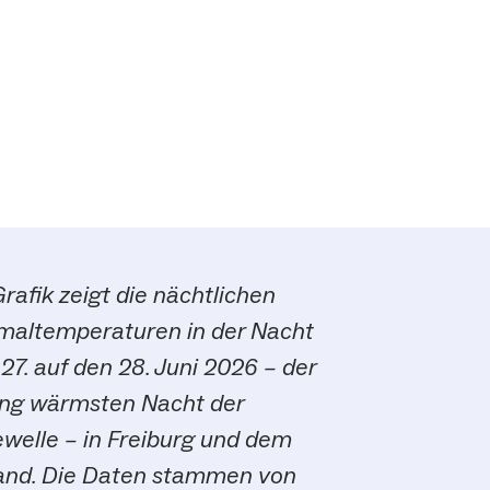
Grafik zeigt die nächtlichen
maltemperaturen in der Nacht
27. auf den 28. Juni 2026 – der
ang wärmsten Nacht der
ewelle – in Freiburg und dem
nd. Die Daten stammen von