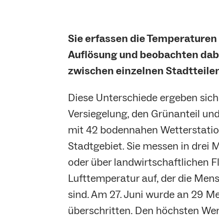
Sie erfassen die Temperaturen 
Auflösung und beobachten dabe
zwischen einzelnen Stadtteilen
Diese Unterschiede ergeben sich
Versiegelung, den Grünanteil und
mit 42 bodennahen Wetterstatio
Stadtgebiet. Sie messen in drei
oder über landwirtschaftlichen F
Lufttemperatur auf, der die Mens
sind. Am 27. Juni wurde an 29 M
überschritten. Den höchsten Wert