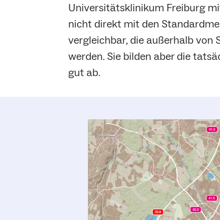
Universitätsklinikum Freiburg m
nicht direkt mit den Standardm
vergleichbar, die außerhalb von
werden. Sie bilden aber die tatsä
gut ab.