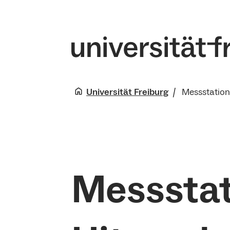
Universität Freiburg
Messstation
Messstat