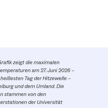
Grafik zeigt die maximalen
temperaturen am 27. Juni 2026 –
heißesten Tag der Hitzewelle –
reiburg und dem Umland. Die
n stammen von den
erstationen der Universität