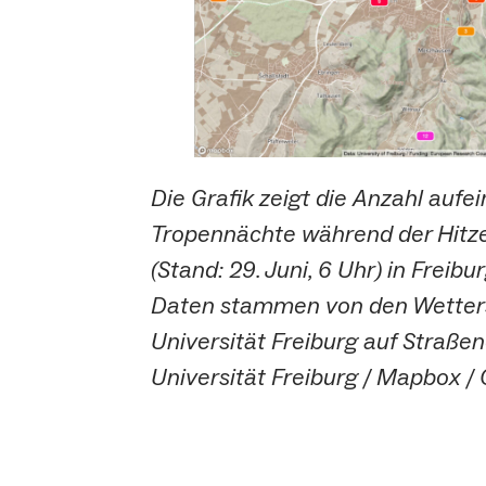
Die Grafik zeigt die Anzahl aufe
Tropennächte während der Hitz
(Stand: 29. Juni, 6 Uhr) in Frei
Daten stammen von den Wetters
Universität Freiburg auf Straßen
Universität Freiburg / Mapbox 