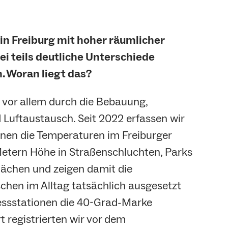
in Freiburg mit hoher räumlicher
i teils deutliche Unterschiede
. Woran liegt das?
 vor allem durch die Bebauung,
 Luftaustausch. Seit 2022 erfassen wir
nen die Temperaturen im Freiburger
 Metern Höhe in Straßenschluchten, Parks
lächen und zeigen damit die
chen im Alltag tatsächlich ausgesetzt
essstationen die 40-Grad-Marke
 registrierten wir vor dem