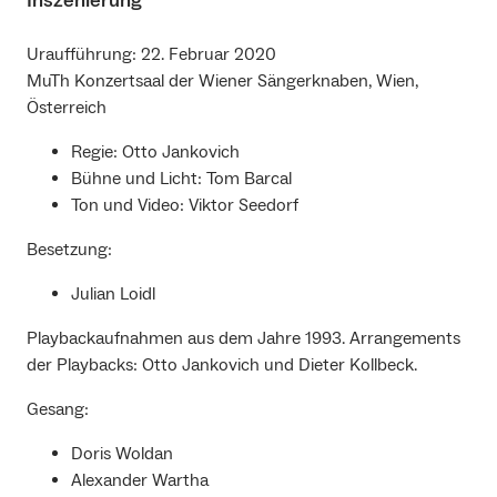
Inszenierung
Uraufführung: 22. Februar 2020
MuTh Konzertsaal der Wiener Sängerknaben, Wien,
Österreich
Regie: Otto Jankovich
Bühne und Licht: Tom Barcal
Ton und Video: Viktor Seedorf
Besetzung:
Julian Loidl
Playbackaufnahmen aus dem Jahre 1993. Arrangements
der Playbacks: Otto Jankovich und Dieter Kollbeck.
Gesang:
Doris Woldan
Alexander Wartha