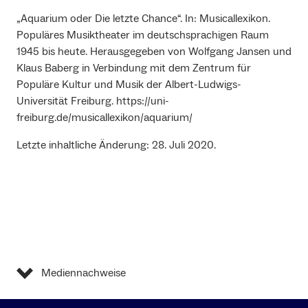
„Aquarium oder Die letzte Chance“. In: Musicallexikon.
Populäres Musiktheater im deutschsprachigen Raum
1945 bis heute. Herausgegeben von Wolfgang Jansen und
Klaus Baberg in Verbindung mit dem Zentrum für
Populäre Kultur und Musik der Albert-Ludwigs-
Universität Freiburg. https://uni-
freiburg.de/musicallexikon/aquarium/
Letzte inhaltliche Änderung: 28. Juli 2020.
Mediennachweise