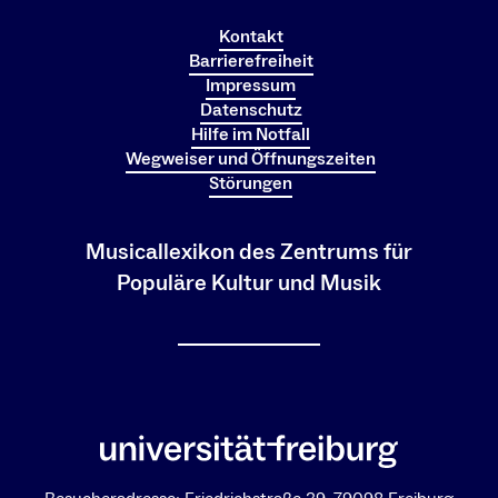
Kontakt
Barrierefreiheit
Impressum
Datenschutz
Hilfe im Notfall
Wegweiser und Öffnungszeiten
Störungen
Musicallexikon des Zentrums für
Populäre Kultur und Musik