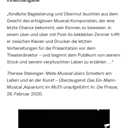
Inhaltsangabe
„Kindliche Begeisterung und Übermut leuchten aus dem
Gesicht des erfolglosen Musical-Komponisten, der eine
letzte Chance bekommt, sein Können zu beweisen. In
einem über und über mit Post-its beklebten Zimmer trifft
er zwischen Klavier und Drucker die letzten
Vorbereitungen für die Präsentation vor dem
Theaterdirektor – und beginnt dem Publikum von seinem
Stück und seinem verpfuschten Leben zu erzählen . . .“
Theresa Steininger: Meta-Musical übers Scheitern am
Leben und an der Kunst – Überzeugend. Das Ein-Mann-
Musical ‚Aquarium‘, im MuTh uraufgeführt. In: Die Presse,
26. Februar 2020.