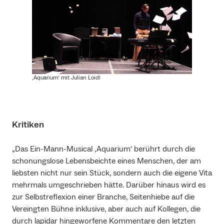
‚Aquarium‘ mit Julian Loidl
Kritiken
„Das Ein-Mann-Musical ‚Aquarium‘ berührt durch die
schonungslose Lebensbeichte eines Menschen, der am
liebsten nicht nur sein Stück, sondern auch die eigene Vita
mehrmals umgeschrieben hätte. Darüber hinaus wird es
zur Selbstreflexion einer Branche, Seitenhiebe auf die
Vereingten Bühne inklusive, aber auch auf Kollegen, die
durch lapidar hingeworfene Kommentare den letzten