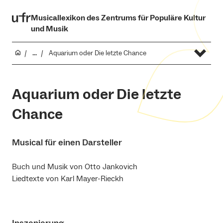
Musicallexikon des Zentrums für Populäre Kultur
und Musik
...
Aquarium oder Die letzte Chance
Aquarium oder Die letzte
Chance
Musical für einen Darsteller
Buch und Musik von Otto Jankovich
Liedtexte von Karl Mayer-Rieckh