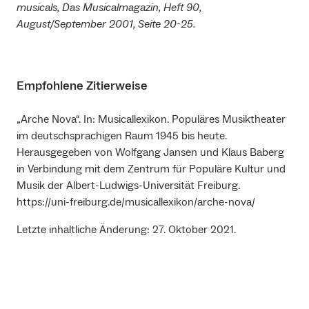
musicals, Das Musicalmagazin, Heft 90,
August/September 2001, Seite 20-25.
Empfohlene Zitierweise
„Arche Nova“. In: Musicallexikon. Populäres Musiktheater
im deutschsprachigen Raum 1945 bis heute.
Herausgegeben von Wolfgang Jansen und Klaus Baberg
in Verbindung mit dem Zentrum für Populäre Kultur und
Musik der Albert-Ludwigs-Universität Freiburg.
https://uni-freiburg.de/musicallexikon/arche-nova/
Letzte inhaltliche Änderung: 27. Oktober 2021.