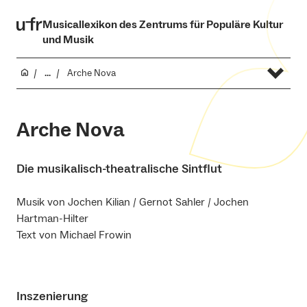
Musicallexikon des Zentrums für Populäre Kultur
und Musik
...
Arche Nova
Arche Nova
Die musikalisch-theatralische Sintflut
Musik von Jochen Kilian / Gernot Sahler / Jochen
Hartman-Hilter
Text von Michael Frowin
Inszenierung