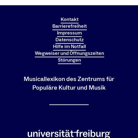
Kontakt
Barrierefreiheit
Impressum
Datenschutz
Hilfe im Notfall
Wegweiser und Öffnungszeiten
Störungen
Musicallexikon des Zentrums für
Populäre Kultur und Musik