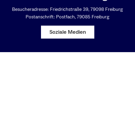
Besucheradresse: Friedrichstraße 39, 79098 Freiburg
Postanschrift: Postfach, 79085 Freiburg
Soziale Medien