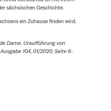
 der sächsischen Geschichte.
Sachsens ein Zuhause finden wird.
ande Dame. Uraufführung von
 Ausgabe 104, 01/2020, Seite 6-