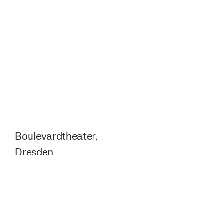
Boulevardtheater,
Dresden