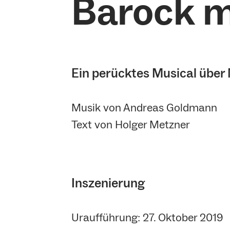
Barock m
Ein perücktes Musical über
Musik von Andreas Goldmann
Text von Holger Metzner
Inszenierung
Uraufführung: 27. Oktober 2019