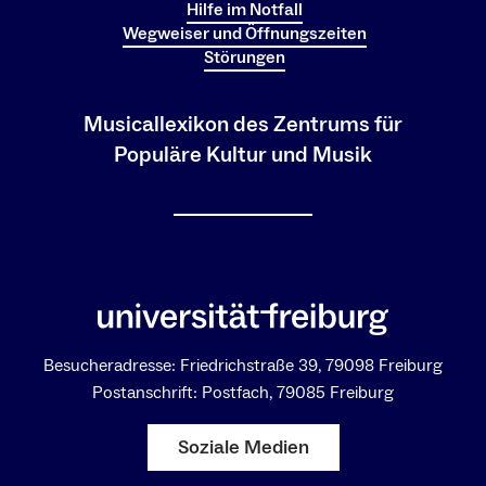
Hilfe im Notfall
Wegweiser und Öffnungszeiten
Störungen
Musicallexikon des Zentrums für
Populäre Kultur und Musik
Besucheradresse: Friedrichstraße 39, 79098 Freiburg
Postanschrift: Postfach, 79085 Freiburg
Soziale Medien