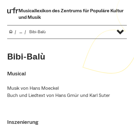
Musicallexikon des Zentrums für Populäre Kultur
und Musik
...
Bibi-Balù
Bibi-Balù
Musical
Musik von Hans Moeckel
Buch und Liedtext von Hans Gmür und Karl Suter
Inszenierung