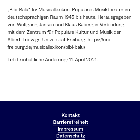
„Bibi-Balù“. In: Musicallexikon. Populäres Musiktheater im
deutschsprachigen Raum 1945 bis heute. Herausgegeben
von Wolfgang Jansen und Klaus Baberg in Verbindung
mit dem Zentrum für Populäre Kultur und Musik der
Albert-Ludwigs-Universität Freiburg. https://uni-
freiburg.de/musicallexikon/bibi-balu/
Letzte inhaltliche Änderung: 11. April 2021.
Kontakt
Barrierefreiheit
Impressum
Datenschutz