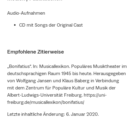
Audio-Aufnahmen
CD mit Songs der Original Cast
Empfohlene Zitierweise
„Bonifatius“. In: Musicallexikon. Populäres Musiktheater im
deutschsprachigen Raum 1945 bis heute. Herausgegeben
von Wolfgang Jansen und Klaus Baberg in Verbindung
mit dem Zentrum für Populäre Kultur und Musik der
Albert-Ludwigs-Universität Freiburg. https://uni-
freiburg.de/musicallexikon/bonifatius/
Letzte inhaltliche Änderung: 6. Januar 2020.