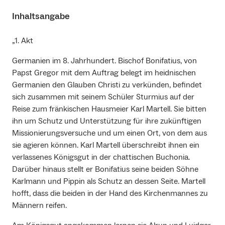
Inhaltsangabe
„1. Akt
Germanien im 8. Jahrhundert. Bischof Bonifatius, von
Papst Gregor mit dem Auftrag belegt im heidnischen
Germanien den Glauben Christi zu verkünden, befindet
sich zusammen mit seinem Schüler Sturmius auf der
Reise zum fränkischen Hausmeier Karl Martell. Sie bitten
ihn um Schutz und Unterstützung für ihre zukünftigen
Missionierungsversuche und um einen Ort, von dem aus
sie agieren können. Karl Martell überschreibt ihnen ein
verlassenes Königsgut in der chattischen Buchonia.
Darüber hinaus stellt er Bonifatius seine beiden Söhne
Karlmann und Pippin als Schutz an dessen Seite. Martell
hofft, dass die beiden in der Hand des Kirchenmannes zu
Männern reifen.