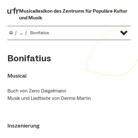
Musicallexikon des Zentrums für Populäre Kultur
und Musik
...
Bonifatius
Bonifatius
Musical
Buch von Zeno Diegelmann
Musik und Liedtexte von Dennis Martin
Inszenierung