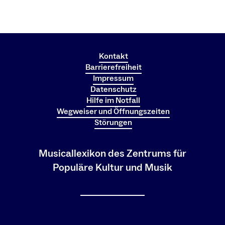
Kontakt
Barrierefreiheit
Impressum
Datenschutz
Hilfe im Notfall
Wegweiser und Öffnungszeiten
Störungen
Musicallexikon des Zentrums für
Populäre Kultur und Musik