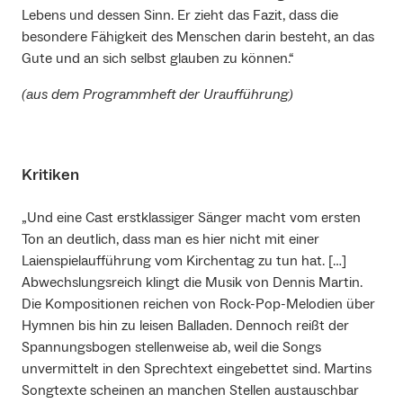
Lebens und dessen Sinn. Er zieht das Fazit, dass die
besondere Fähigkeit des Menschen darin besteht, an das
Gute und an sich selbst glauben zu können.“
(aus dem Programmheft der Uraufführung)
Kritiken
„Und eine Cast erstklassiger Sänger macht vom ersten
Ton an deutlich, dass man es hier nicht mit einer
Laienspielaufführung vom Kirchentag zu tun hat. […]
Abwechslungsreich klingt die Musik von Dennis Martin.
Die Kompositionen reichen von Rock-Pop-Melodien über
Hymnen bis hin zu leisen Balladen. Dennoch reißt der
Spannungsbogen stellenweise ab, weil die Songs
unvermittelt in den Sprechtext eingebettet sind. Martins
Songtexte scheinen an manchen Stellen austauschbar