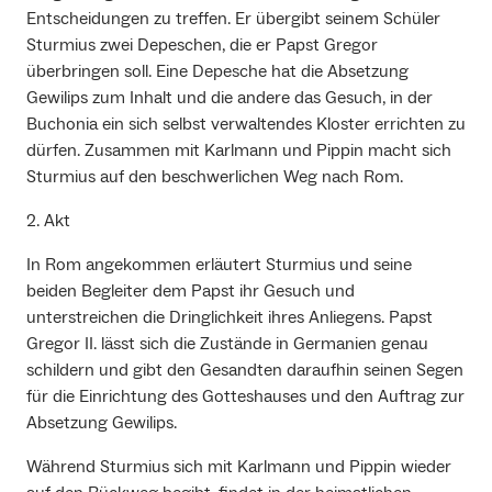
Entscheidungen zu treffen. Er übergibt seinem Schüler
Sturmius zwei Depeschen, die er Papst Gregor
überbringen soll. Eine Depesche hat die Absetzung
Gewilips zum Inhalt und die andere das Gesuch, in der
Buchonia ein sich selbst verwaltendes Kloster errichten zu
dürfen. Zusammen mit Karlmann und Pippin macht sich
Sturmius auf den beschwerlichen Weg nach Rom.
2. Akt
In Rom angekommen erläutert Sturmius und seine
beiden Begleiter dem Papst ihr Gesuch und
unterstreichen die Dringlichkeit ihres Anliegens. Papst
Gregor II. lässt sich die Zustände in Germanien genau
schildern und gibt den Gesandten daraufhin seinen Segen
für die Einrichtung des Gotteshauses und den Auftrag zur
Absetzung Gewilips.
Während Sturmius sich mit Karlmann und Pippin wieder