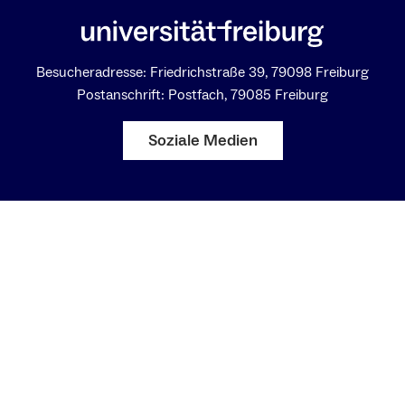
Besucheradresse: Friedrichstraße 39, 79098 Freiburg
Postanschrift: Postfach, 79085 Freiburg
Soziale Medien