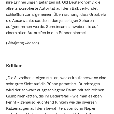
ihre Erinnerungen gefangen ist. Old Deuteronomy, die
allseits akzeptierte Autorität auf dem Ball, verkündet
schließlich zur allgemeinen Überraschung, dass Grizabella
die Auserwählte sei, die in den jenseitigen Sphären
aufgenommen werde. Gemeinsam schweben sie auf
einem alten Autoreifen in den Bühnenhimmel.
(
Wolfgang Jansen
)
Kritiken
„Die Sitzreihen steigen steil an, was erfreulicherweise eine
sehr gute Sicht auf die Bühne garantiert. Durchzogen
wird der schwarz ausgeschlagene Raum mit zahlreichen
Glühbirnenketten, die im Bedarfsfall – wie man es eben
kennt – genauso leuchtend funkeln wie die diversen
Katzenaugen auf dem bewährten, von John Napier