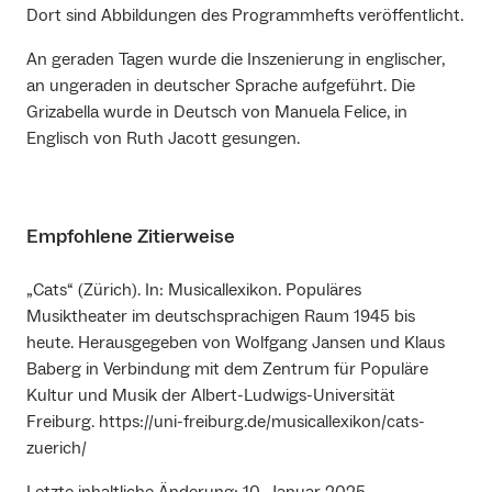
Dort sind Abbildungen des Programmhefts veröffentlicht.
An geraden Tagen wurde die Inszenierung in englischer,
an ungeraden in deutscher Sprache aufgeführt. Die
Grizabella wurde in Deutsch von Manuela Felice, in
Englisch von Ruth Jacott gesungen.
Empfohlene Zitierweise
„Cats“ (Zürich). In: Musicallexikon. Populäres
Musiktheater im deutschsprachigen Raum 1945 bis
heute. Herausgegeben von Wolfgang Jansen und Klaus
Baberg in Verbindung mit dem Zentrum für Populäre
Kultur und Musik der Albert-Ludwigs-Universität
Freiburg. https://uni-freiburg.de/musicallexikon/cats-
zuerich/