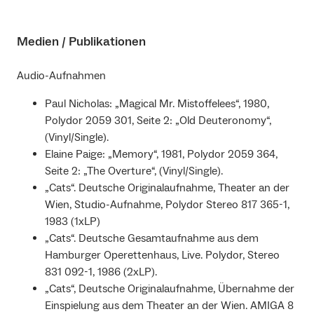
Medien / Publikationen
Audio-Aufnahmen
Paul Nicholas: „Magical Mr. Mistoffelees“, 1980,
Polydor 2059 301, Seite 2: „Old Deuteronomy“,
(Vinyl/Single).
Elaine Paige: „Memory“, 1981, Polydor 2059 364,
Seite 2: „The Overture“, (Vinyl/Single).
„Cats“. Deutsche Originalaufnahme, Theater an der
Wien, Studio-Aufnahme, Polydor Stereo 817 365-1,
1983 (1xLP)
„Cats“. Deutsche Gesamtaufnahme aus dem
Hamburger Operettenhaus, Live. Polydor, Stereo
831 092-1, 1986 (2xLP).
„Cats“, Deutsche Originalaufnahme, Übernahme der
Einspielung aus dem Theater an der Wien. AMIGA 8