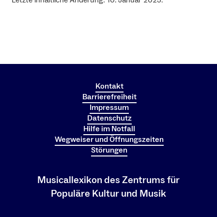
Letzte inhaltliche Änderung: 10. Januar 2025.
Kontakt
Barrierefreiheit
Impressum
Datenschutz
Hilfe im Notfall
Wegweiser und Öffnungszeiten
Störungen
Musicallexikon des Zentrums für
Populäre Kultur und Musik