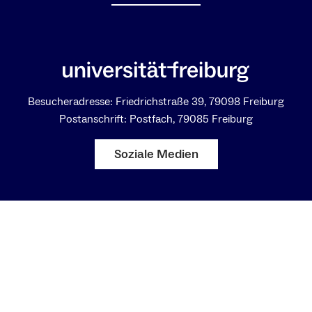
Besucheradresse: Friedrichstraße 39, 79098 Freiburg
Postanschrift: Postfach, 79085 Freiburg
Soziale Medien