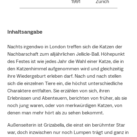
1991
Zürich
Inhaltsangabe
Nachts irgendwo in London treffen sich die Katzen der
Nachbarschaft zum alljährlichen Jellicle-Ball. Höhepunkt
des Festes ist wie jedes Jahr die Wahl einer Katze, die in
den Katzenhimmel aufgenommen wird und gleichzeitig
ihre Wiedergeburt erleben darf. Nach und nach stellen
sich die einzelnen Tiere ein, die höchst unterschiedliche
Charaktere entfalten. Sie erzählen von sich, ihren
Erlebnissen und Abenteuern, berichten von früher, als sie
noch jung waren, oder von merkwürdigen Katzen, von
denen man mehr hört als zu sehen bekommt.
Außenseiterin ist Grizabella, die einst ein berühmter Star
war, doch inzwischen nur noch Lumpen trägt und ganz in