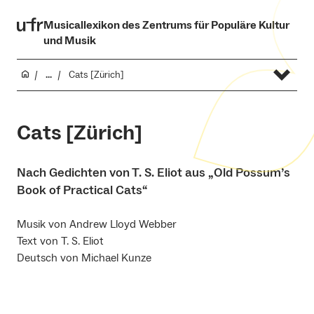
Musicallexikon des Zentrums für Populäre Kultur
und Musik
...
Cats [Zürich]
Cats [Zürich]
Nach Gedichten von T. S. Eliot aus „Old Possum’s
Book of Practical Cats“
Musik von Andrew Lloyd Webber
Text von T. S. Eliot
Deutsch von Michael Kunze