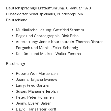
Deutschsprachige Erstaufführung: 6. Januar 1973
Düsseldorfer Schauspielhaus, Bundesrepublik
Deutschland
Musikalische Leitung: Gottfried Stramm
Regie und Choreographie: Dick Price
Ausstattung: Jannis Kourkoutakis, Thomas Richter-
Forgach und Monika Zeller-Schömig
Kostüme und Masken: Walter Zemma
Besetzung:
Robert: Wolf Martienzen
Joanna: Tatjana Iwanow
Larry: Fried Gärtner
Susan: Marianne Terplan
Peter: Peter Hommen
Jenny: Evelyn Balser
David: Hans Peter Korff