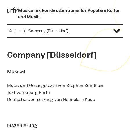
Musicallexikon des Zentrums für Populäre Kultur
und Musik
...
Company [Düsseldorf]
Company [Düsseldorf]
Musical
Musik und Gesangstexte von Stephen Sondheim
Text von Georg Furth
Deutsche Übersetzung von Hannelore Kaub
Inszenierung