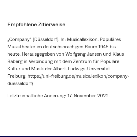
Empfohlene Zitierweise
„Company“ [Düsseldorf]. In: Musicallexikon. Populäres
Musiktheater im deutschsprachigen Raum 1945 bis
heute. Herausgegeben von Wolfgang Jansen und Klaus
Baberg in Verbindung mit dem Zentrum für Populäre
Kultur und Musik der Albert-Ludwigs-Universität
Freiburg. https://uni-freiburg.de/musicallexikon/company-
duesseldorf/
Letzte inhaltliche Änderung: 17. November 2022.