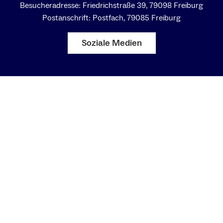
Besucheradresse: Friedrichstraße 39, 79098 Freiburg
Postanschrift: Postfach, 79085 Freiburg
Soziale Medien