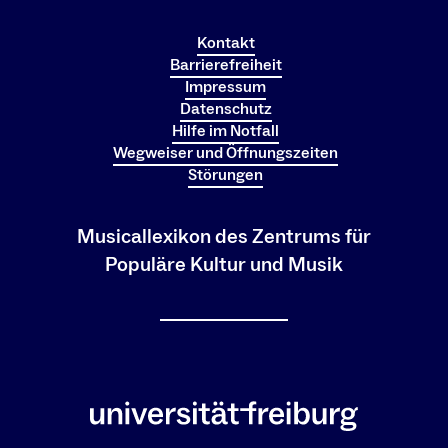
Kontakt
Barrierefreiheit
Impressum
Datenschutz
Hilfe im Notfall
Wegweiser und Öffnungszeiten
Störungen
Musicallexikon des Zentrums für
Populäre Kultur und Musik