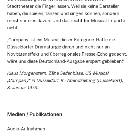
Stadttheater die Finger lassen. Weil sie keine Darsteller
haben, die spielen, tanzen und singen können, sondern
meist nur eins davon. Und das reicht für Musical-Importe
nicht.
‚Company‘ ist ein Musical dieser Kategorie. Hätte die
Düsseldorfer Dramaturgie daran und nicht nur an
Novitäteneffekt und überregionales Presse-Echo gedacht,
wäre uns diese Deutschland-Ausgabe erspart geblieben.“
Klaus Morgenstern: Zähe Seifenblase. US-Musical
„Company“ in Düsseldorf. In: Abendzeitung (Düsseldorf),
8. Januar 1973.
Medien / Publikationen
Audio-Aufnahmen