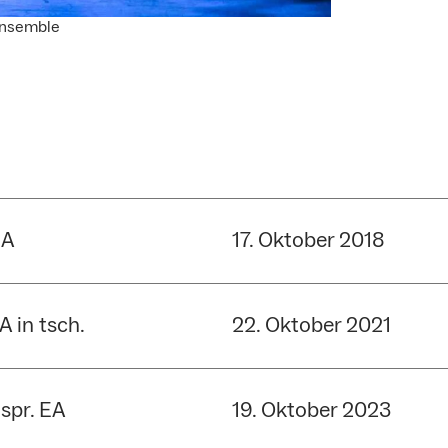
 Ensemble
UA
17. Oktober 2018
A in tsch.
22. Oktober 2021
spr. EA
19. Oktober 2023