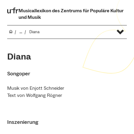
Musicallexikon des Zentrums für Populäre Kultur
und Musik
...
Diana
Diana
Songoper
Musik von Enjott Schneider
Text von Wolfgang Rögner
Inszenierung