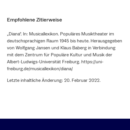
Empfohlene Zitierweise
„Diana“. In: Musicallexikon. Populäres Musiktheater im
deutschsprachigen Raum 1945 bis heute. Herausgegeben
von Wolfgang Jansen und Klaus Baberg in Verbindung
mit dem Zentrum für Populäre Kultur und Musik der
Albert-Ludwigs-Universität Freiburg. https://uni-
freiburg.de/musicallexikon/diana/
Letzte inhaltliche Änderung: 20. Februar 2022.