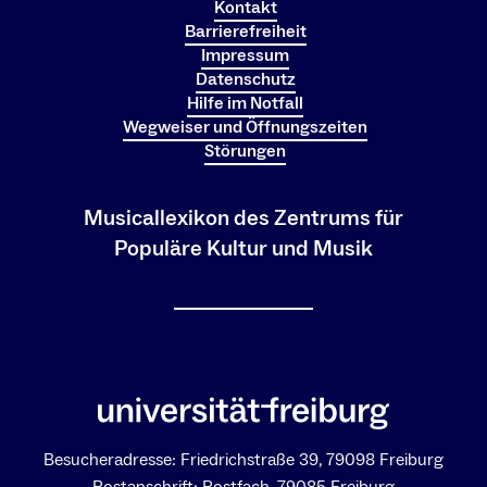
Kontakt
Barrierefreiheit
Impressum
Datenschutz
Hilfe im Notfall
Wegweiser und Öffnungszeiten
Störungen
Musicallexikon des Zentrums für
Populäre Kultur und Musik
Besucheradresse: Friedrichstraße 39, 79098 Freiburg