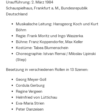
Uraufführung: 2. März 1984
Schauspielhaus, Frankfurt a. M., Bundesrepublik
Deutschland
Musikalische Leitung: Hansgeorg Koch und Kurt
Böhm
Regie: Frank Moritz und Ingo Waszerka
Bühne: Franz Koppendorfer, Max Keller
Kostüme: Tabea Blumenschein
Choreographie: Istvan Remai / Miloslav Lipinski
(Step)
Besetzung in verschiedenen Rollen in 13 Szenen:
Georg Meyer-Goll
Cordula Gerburg
Regine Vergeen
Helmfried von Lüttichau
Eva-Maria Strien
Peter Danzeisen