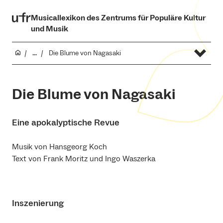
Musicallexikon des Zentrums für Populäre Kultur
und Musik
...
Die Blume von Nagasaki
Die Blume von Nagasaki
Eine apokalyptische Revue
Musik von Hansgeorg Koch
Text von Frank Moritz und Ingo Waszerka
Inszenierung