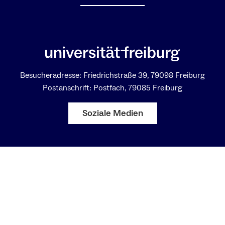
Besucheradresse: Friedrichstraße 39, 79098 Freiburg
Postanschrift: Postfach, 79085 Freiburg
Soziale Medien