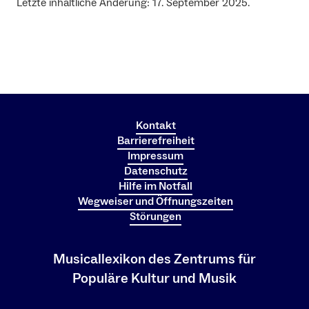
Letzte inhaltliche Änderung: 17. September 2025.
Kontakt
Barrierefreiheit
Impressum
Datenschutz
Hilfe im Notfall
Wegweiser und Öffnungszeiten
Störungen
Musicallexikon des Zentrums für
Populäre Kultur und Musik