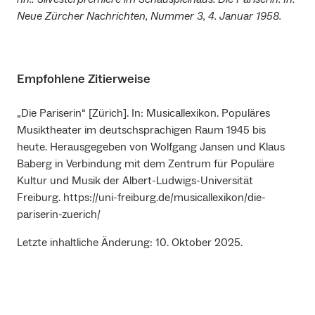
Neue Zürcher Nachrichten, Nummer 3, 4. Januar 1958.
Empfohlene Zitierweise
„Die Pariserin“ [Zürich]. In: Musicallexikon. Populäres
Musiktheater im deutschsprachigen Raum 1945 bis
heute. Herausgegeben von Wolfgang Jansen und Klaus
Baberg in Verbindung mit dem Zentrum für Populäre
Kultur und Musik der Albert-Ludwigs-Universität
Freiburg. https://uni-freiburg.de/musicallexikon/die-
pariserin-zuerich/
Letzte inhaltliche Änderung: 10. Oktober 2025.