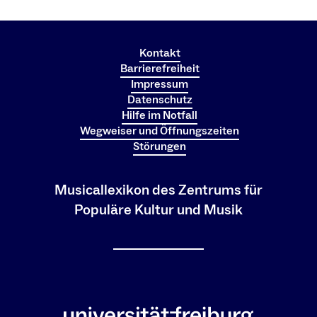
Kontakt
Barrierefreiheit
Impressum
Datenschutz
Hilfe im Notfall
Wegweiser und Öffnungszeiten
Störungen
Musicallexikon des Zentrums für
Populäre Kultur und Musik