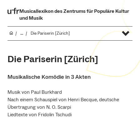
Musicallexikon des Zentrums für Populäre Kultur
und Musik
...
Die Pariserin [Zürich]
Die Pariserin [Zürich]
Musikalische Komödie in 3 Akten
Musik von Paul Burkhard
Nach einem Schauspiel von Henri Becque, deutsche
Übertragung von N. O. Scarpi
Liedtexte von Fridolin Tschudi