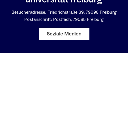
Besucheradresse: Friedrichstraße 39, 79098 Freiburg
Postanschrift: Postfach, 79085 Freiburg
Soziale Medien