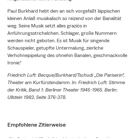
Paul Burkhard hebt den an sich vorgefaßt läppischen
kleinen Anlaß musikalisch so reizend von der Banalität
weg. Seine Musik setzt alles graziös in
Anführungsstrichelchen. Schlager, große Nummern
werden nicht geboten. Es ist Musik für singende
Schauspieler, getupfte Untermalung, zierliche
Verhohnepipelung des ohnehin Banalen, geschmackvolle
Ironie.“
Friedrich Luft: Becque/Burkhard/Tschudi „Die Pariserin“,
Theater am Kurfürstendamm. In: Friedrich Luft: Stimme
der Kritik, Band 1: Berliner Theater 1945-1965. Berlin:
Ullstein 1982, Seite 376-378.
Empfohlene Zitierweise