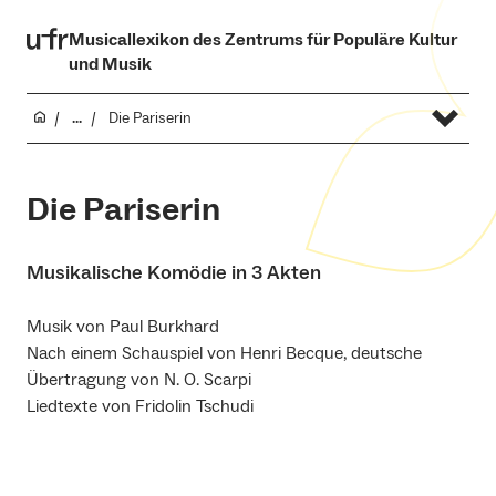
Musicallexikon des Zentrums für Populäre Kultur
und Musik
...
Die Pariserin
Die Pariserin
Musikalische Komödie in 3 Akten
Musik von Paul Burkhard
Nach einem Schauspiel von Henri Becque, deutsche
Übertragung von N. O. Scarpi
Liedtexte von Fridolin Tschudi