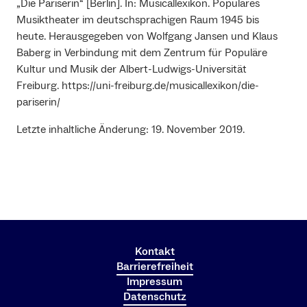
„Die Pariserin“ [Berlin]. In: Musicallexikon. Populäres
Musiktheater im deutschsprachigen Raum 1945 bis
heute. Herausgegeben von Wolfgang Jansen und Klaus
Baberg in Verbindung mit dem Zentrum für Populäre
Kultur und Musik der Albert-Ludwigs-Universität
Freiburg. https://uni-freiburg.de/musicallexikon/die-
pariserin/
Letzte inhaltliche Änderung: 19. November 2019.
Kontakt
Barrierefreiheit
Impressum
Datenschutz