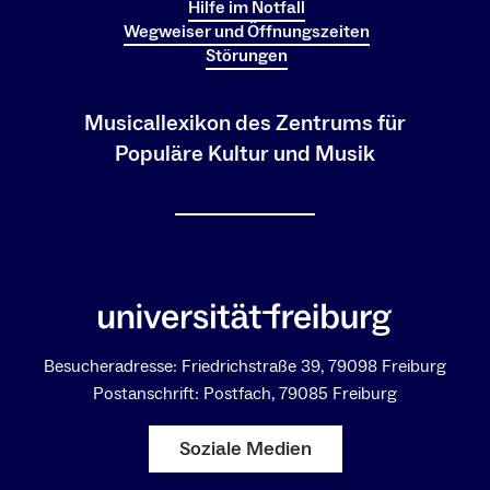
Hilfe im Notfall
Wegweiser und Öffnungszeiten
Störungen
Musicallexikon des Zentrums für
Populäre Kultur und Musik
Besucheradresse: Friedrichstraße 39, 79098 Freiburg
Postanschrift: Postfach, 79085 Freiburg
Soziale Medien