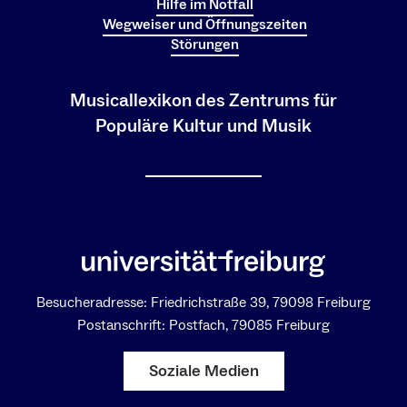
Hilfe im Notfall
Wegweiser und Öffnungszeiten
Störungen
Musicallexikon des Zentrums für
Populäre Kultur und Musik
Besucheradresse: Friedrichstraße 39, 79098 Freiburg
Postanschrift: Postfach, 79085 Freiburg
Soziale Medien