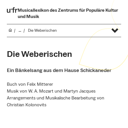
Musicallexikon des Zentrums für Populäre Kultur
und Musik
...
Die Weberischen
Die Weberischen
Ein Bänkelsang aus dem Hause Schickaneder
Buch von Felix Mitterer
Musik von W. A. Mozart und Martyn Jacques
Arrangements und Musikalische Bearbeitung von
Christian Kolonovits