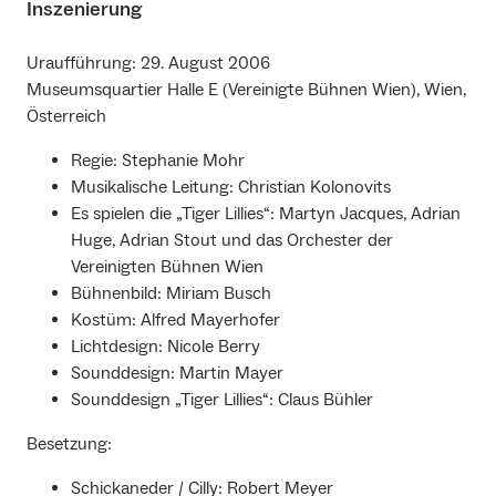
Inszenierung
Uraufführung: 29. August 2006
Museumsquartier Halle E (Vereinigte Bühnen Wien), Wien,
Österreich
Regie: Stephanie Mohr
Musikalische Leitung: Christian Kolonovits
Es spielen die „Tiger Lillies“: Martyn Jacques, Adrian
Huge, Adrian Stout und das Orchester der
Vereinigten Bühnen Wien
Bühnenbild: Miriam Busch
Kostüm: Alfred Mayerhofer
Lichtdesign: Nicole Berry
Sounddesign: Martin Mayer
Sounddesign „Tiger Lillies“: Claus Bühler
Besetzung:
Schickaneder / Cilly: Robert Meyer