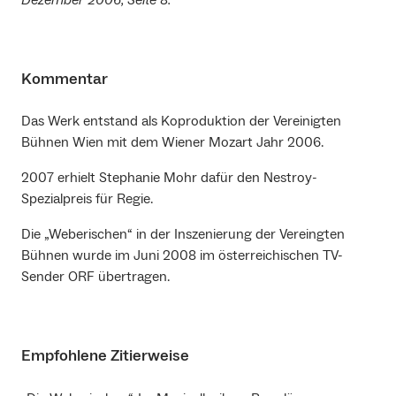
Kommentar
Das Werk entstand als Koproduktion der Vereinigten
Bühnen Wien mit dem Wiener Mozart Jahr 2006.
2007 erhielt Stephanie Mohr dafür den Nestroy-
Spezialpreis für Regie.
Die „Weberischen“ in der Inszenierung der Vereingten
Bühnen wurde im Juni 2008 im österreichischen TV-
Sender ORF übertragen.
Empfohlene Zitierweise