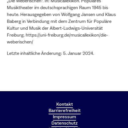
„Die Weberischen“. In: Musicallexikon. Populäres
Musiktheater im deutschsprachigen Raum 1945 bis
heute. Herausgegeben von Wolfgang Jansen und Klaus
Baberg in Verbindung mit dem Zentrum für Populäre
Kultur und Musik der Albert-Ludwigs-Universität
Freiburg. https://uni-freiburg.de/musicallexikon/die-
weberischen/
Letzte inhaltliche Änderung: 5. Januar 2024.
Kontakt
Barrierefreiheit
Impressum
Datenschutz