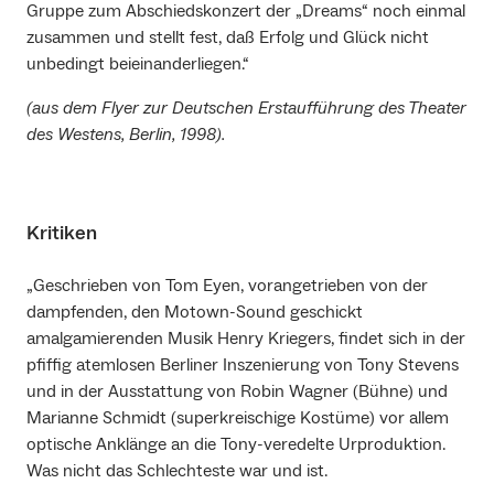
Gruppe zum Abschiedskonzert der „Dreams“ noch einmal
zusammen und stellt fest, daß Erfolg und Glück nicht
unbedingt beieinanderliegen.“
(aus dem Flyer zur Deutschen Erstaufführung des Theater
des Westens, Berlin, 1998).
Kritiken
„Geschrieben von Tom Eyen, vorangetrieben von der
dampfenden, den Motown-Sound geschickt
amalgamierenden Musik Henry Kriegers, findet sich in der
pfiffig atemlosen Berliner Inszenierung von Tony Stevens
und in der Ausstattung von Robin Wagner (Bühne) und
Marianne Schmidt (superkreischige Kostüme) vor allem
optische Anklänge an die Tony-veredelte Urproduktion.
Was nicht das Schlechteste war und ist.