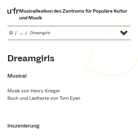
Musicallexikon des Zentrums für Populäre Kultur
und Musik
...
Dreamgirls
Dreamgirls
Musical
Musik von Henry Krieger
Buch und Liedtexte von Tom Eyen
Inszenierung