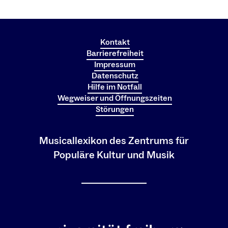
Kontakt
Barrierefreiheit
Impressum
Datenschutz
Hilfe im Notfall
Wegweiser und Öffnungszeiten
Störungen
Musicallexikon des Zentrums für
Populäre Kultur und Musik