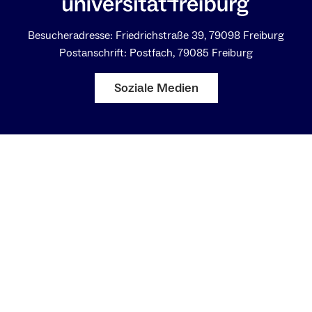
Besucheradresse: Friedrichstraße 39, 79098 Freiburg
Postanschrift: Postfach, 79085 Freiburg
Soziale Medien