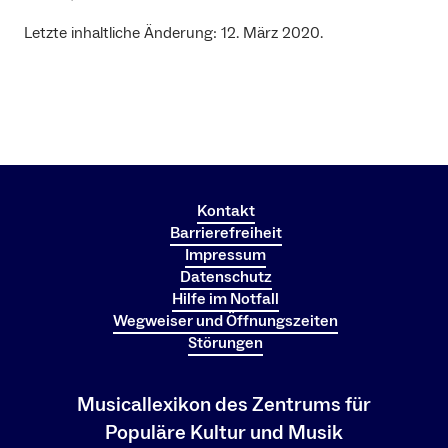
Letzte inhaltliche Änderung: 12. März 2020.
Kontakt
Barrierefreiheit
Impressum
Datenschutz
Hilfe im Notfall
Wegweiser und Öffnungszeiten
Störungen
Musicallexikon des Zentrums für
Populäre Kultur und Musik