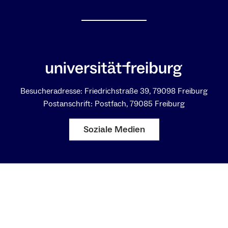
Besucheradresse: Friedrichstraße 39, 79098 Freiburg
Postanschrift: Postfach, 79085 Freiburg
Soziale Medien