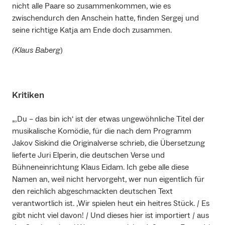
nicht alle Paare so zusammenkommen, wie es
zwischendurch den Anschein hatte, finden Sergej und
seine richtige Katja am Ende doch zusammen.
(Klaus Baberg
)
Kritiken
„‚Du – das bin ich‘ ist der etwas ungewöhnliche Titel der
musikalische Komödie, für die nach dem Programm
Jakov Siskind die Originalverse schrieb, die Übersetzung
lieferte Juri Elperin, die deutschen Verse und
Bühneneinrichtung Klaus Eidam. Ich gebe alle diese
Namen an, weil nicht hervorgeht, wer nun eigentlich für
den reichlich abgeschmackten deutschen Text
verantwortlich ist. ‚Wir spielen heut ein heitres Stück. / Es
gibt nicht viel davon! / Und dieses hier ist importiert / aus