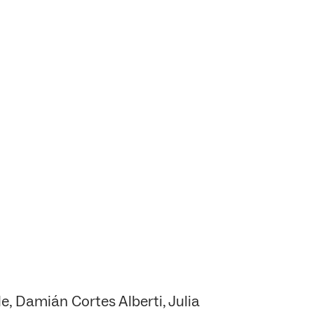
, Damián Cortes Alberti, Julia