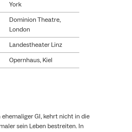
York
Dominion Theatre,
London
Landestheater Linz
Opernhaus, Kiel
ehemaliger GI, kehrt nicht in die
maler sein Leben bestreiten. In