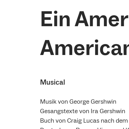
Ein Ameri
American 
Musical
Musik von George Gershwin
Gesangstexte von Ira Gershwin
Buch von Craig Lucas nach dem 