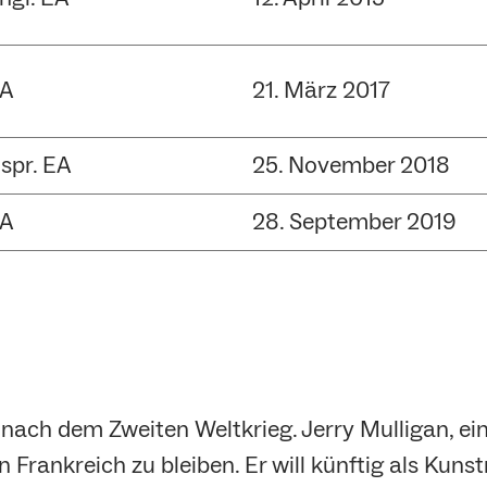
A
21. März 2017
spr. EA
25. November 2018
A
28. September 2019
 nach dem Zweiten Weltkrieg. Jerry Mulligan, ein 
 Frankreich zu bleiben. Er will künftig als Kunst