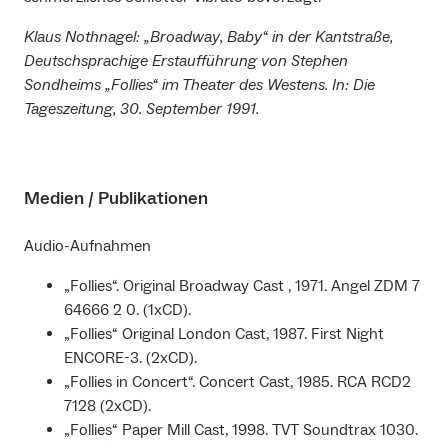
Klaus Nothnagel: „Broadway, Baby“ in der Kantstraße,
Deutschsprachige Erstaufführung von Stephen
Sondheims „Follies“ im Theater des Westens. In: Die
Tageszeitung, 30. September 1991.
Medien / Publikationen
Audio-Aufnahmen
„Follies“. Original Broadway Cast , 1971. Angel ZDM 7
64666 2 0. (1xCD).
„Follies“ Original London Cast, 1987. First Night
ENCORE-3. (2xCD).
„Follies in Concert“. Concert Cast, 1985. RCA RCD2
7128 (2xCD).
„Follies“ Paper Mill Cast, 1998. TVT Soundtrax 1030.