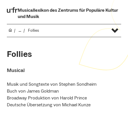
Musicallexikon des Zentrums für Populäre Kultur
und Musik
...
Follies
Follies
Musical
Musik und Songtexte von Stephen Sondheim
Buch von James Goldman
Broadway Produktion von Harold Prince
Deutsche Übersetzung von Michael Kunze