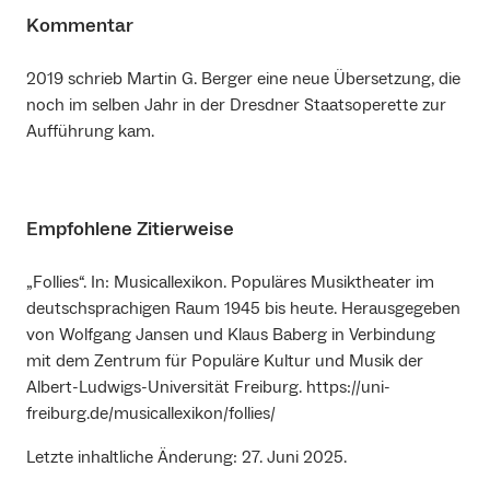
Kommentar
2019 schrieb Martin G. Berger eine neue Übersetzung, die
noch im selben Jahr in der Dresdner Staatsoperette zur
Aufführung kam.
Empfohlene Zitierweise
„Follies“. In: Musicallexikon. Populäres Musiktheater im
deutschsprachigen Raum 1945 bis heute. Herausgegeben
von Wolfgang Jansen und Klaus Baberg in Verbindung
mit dem Zentrum für Populäre Kultur und Musik der
Albert-Ludwigs-Universität Freiburg. https://uni-
freiburg.de/musicallexikon/follies/
Letzte inhaltliche Änderung: 27. Juni 2025.