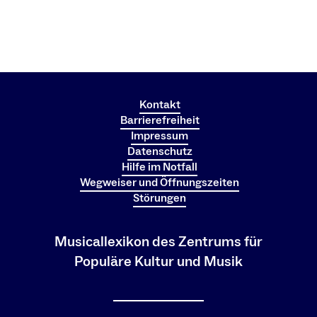
Kontakt
Barrierefreiheit
Impressum
Datenschutz
Hilfe im Notfall
Wegweiser und Öffnungszeiten
Störungen
Musicallexikon des Zentrums für
Populäre Kultur und Musik