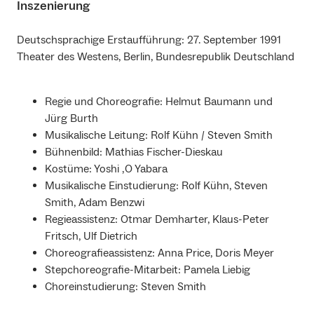
Inszenierung
Deutschsprachige Erstaufführung: 27. September 1991
Theater des Westens, Berlin, Bundesrepublik Deutschland
Regie und Choreografie: Helmut Baumann und
Jürg Burth
Musikalische Leitung: Rolf Kühn / Steven Smith
Bühnenbild: Mathias Fischer-Dieskau
Kostüme: Yoshi ‚O Yabara
Musikalische Einstudierung: Rolf Kühn, Steven
Smith, Adam Benzwi
Regieassistenz: Otmar Demharter, Klaus-Peter
Fritsch, Ulf Dietrich
Choreografieassistenz: Anna Price, Doris Meyer
Stepchoreografie-Mitarbeit: Pamela Liebig
Choreinstudierung: Steven Smith