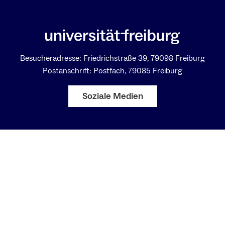
Besucheradresse: Friedrichstraße 39, 79098 Freiburg
Postanschrift: Postfach, 79085 Freiburg
Soziale Medien