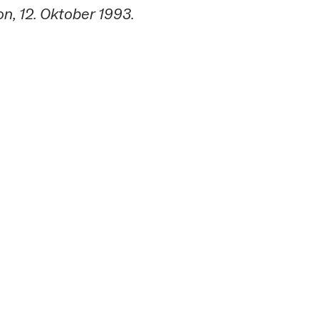
n, 12. Oktober 1993.