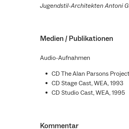
Jugendstil-Architekten Antoni Ga
Medien / Publikationen
Audio-Aufnahmen
CD The Alan Parsons Project
CD Stage Cast, WEA, 1993
CD Studio Cast, WEA, 1995
Kommentar