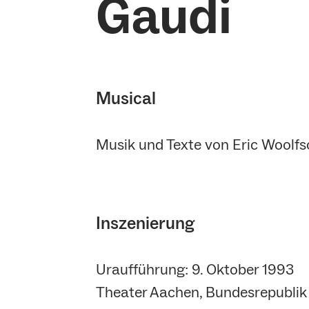
Gaudi
Musical
Musik und Texte von Eric Woolf
Inszenierung
Uraufführung: 9. Oktober 1993
Theater Aachen, Bundesrepublik