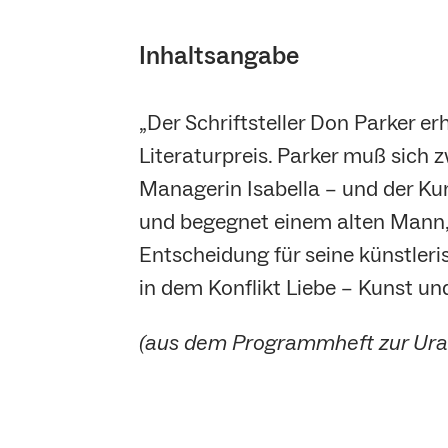
Inhaltsangabe
„Der Schriftsteller Don Parker 
Literaturpreis. Parker muß sich
Managerin Isabella – und der Kun
und begegnet einem alten Mann, d
Entscheidung für seine künstleris
in dem Konflikt Liebe – Kunst und
(aus dem Programmheft zur Ura