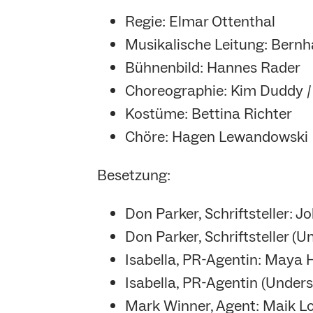
Regie: Elmar Ottenthal
Musikalische Leitung: Bern
Bühnenbild: Hannes Rader
Choreographie: Kim Duddy 
Kostüme: Bettina Richter
Chöre: Hagen Lewandowski
Besetzung:
Don Parker, Schriftsteller:
Don Parker, Schriftsteller (
Isabella, PR-Agentin: Maya 
Isabella, PR-Agentin (Unders
Mark Winner, Agent: Maik L