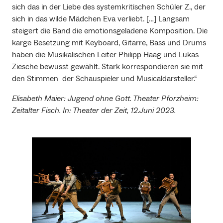
sich das in der Liebe des systemkritischen Schüler Z., der
sich in das wilde Mädchen Eva verliebt. […] Langsam
steigert die Band die emotionsgeladene Komposition. Die
karge Besetzung mit Keyboard, Gitarre, Bass und Drums
haben die Musikalischen Leiter Philipp Haag und Lukas
Ziesche bewusst gewählt. Stark korrespondieren sie mit
den Stimmen der Schauspieler und Musicaldarsteller.“
Elisabeth Maier: Jugend ohne Gott. Theater Pforzheim:
Zeitalter Fisch. In: Theater der Zeit, 12.Juni 2023.