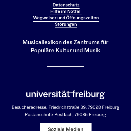
Datenschutz
Hilfe im Notfall
Wegweiser und Öffnungszeiten
Störungen
Musicallexikon des Zentrums für
Populäre Kultur und Musik
Besucheradresse: Friedrichstraße 39, 79098 Freiburg
Postanschrift: Postfach, 79085 Freiburg
Soziale Medien