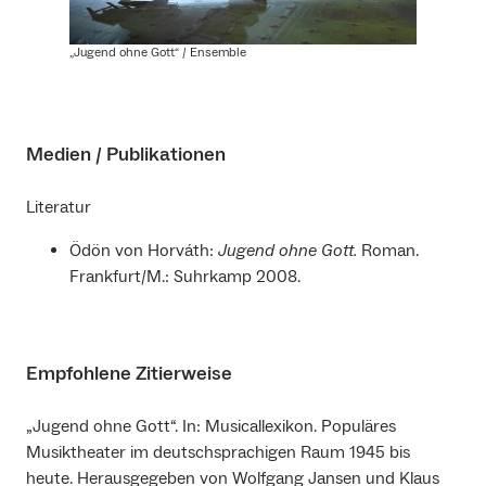
„Jugend ohne Gott“ / Ensemble
Medien / Publikationen
Literatur
Ödön von Horváth:
Jugend ohne Gott.
Roman.
Frankfurt/M.: Suhrkamp 2008.
Empfohlene Zitierweise
„Jugend ohne Gott“. In: Musicallexikon. Populäres
Musiktheater im deutschsprachigen Raum 1945 bis
heute. Herausgegeben von Wolfgang Jansen und Klaus