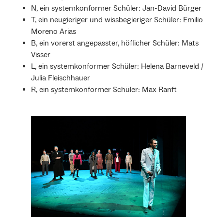
N, ein systemkonformer Schüler: Jan-David Bürger
T, ein neugieriger und wissbegieriger Schüler: Emilio
Moreno Arias
B, ein vorerst angepasster, höflicher Schüler: Mats
Visser
L, ein systemkonformer Schüler: Helena Barneveld /
Julia Fleischhauer
R, ein systemkonformer Schüler: Max Ranft