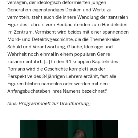
versagen, der ideologisch deformierten jungen
Generation eigenständiges Denken und Werte zu
vermitteln, steht auch die innere Wandlung der zentralen
Figur des Lehrers vom Beobachtenden zum Handelnden
im Zentrum. Vermischt wird beides mit einer spannenden
Mord- und Detektivgeschichte, die die Themenkreise
Schuld und Verantwortung, Glaube, Ideologie und
Wahrheit noch einmal in einem populären Genre
zusammenführt. […] In den 44 knappen Kapiteln des
Romans wird die Geschichte komplett aus der
Perspektive des 34jährigen Lehrers erzählt, fast alle
Figuren bleiben namenlos oder werden mit den
Anfangsbuchstaben ihres Namens bezeichnet.“
(aus: Programmheft zur Uraufführung)