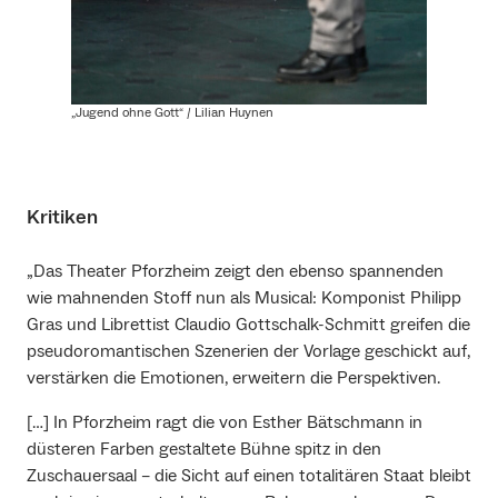
„Jugend ohne Gott“ / Lilian Huynen
Kritiken
„Das Theater Pforzheim zeigt den ebenso spannenden
wie mahnenden Stoff nun als Musical: Komponist Philipp
Gras und Librettist Claudio Gottschalk-Schmitt greifen die
pseudoromantischen Szenerien der Vorlage geschickt auf,
verstärken die Emotionen, erweitern die Perspektiven.
[…] In Pforzheim ragt die von Esther Bätschmann in
düsteren Farben gestaltete Bühne spitz in den
Zuschauersaal – die Sicht auf einen totalitären Staat bleibt