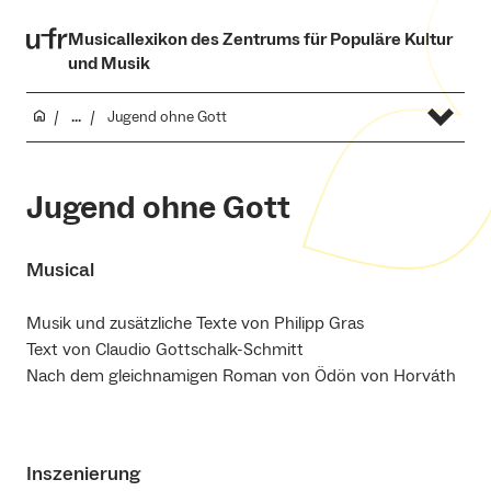
Musicallexikon des Zentrums für Populäre Kultur
und Musik
...
Jugend ohne Gott
Jugend ohne Gott
Musical
Musik und zusätzliche Texte von Philipp Gras
Text von Claudio Gottschalk-Schmitt
Nach dem gleichnamigen Roman von Ödön von Horváth
Inszenierung