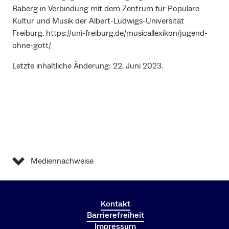
Baberg in Verbindung mit dem Zentrum für Populäre
Kultur und Musik der Albert-Ludwigs-Universität
Freiburg. https://uni-freiburg.de/musicallexikon/jugend-
ohne-gott/
Letzte inhaltliche Änderung: 22. Juni 2023.
Mediennachweise
Kontakt
Barrierefreiheit
Impressum