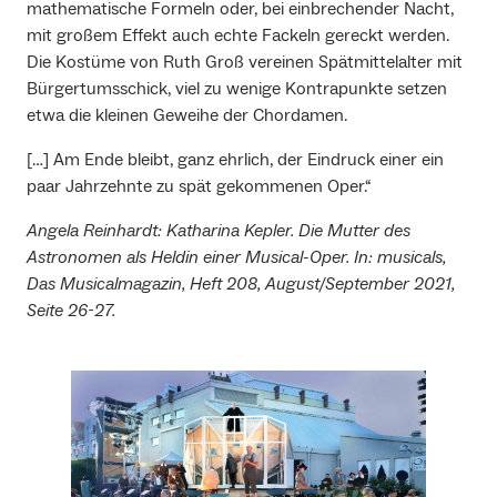
mathematische Formeln oder, bei einbrechender Nacht,
mit großem Effekt auch echte Fackeln gereckt werden.
Die Kostüme von Ruth Groß vereinen Spätmittelalter mit
Bürgertumsschick, viel zu wenige Kontrapunkte setzen
etwa die kleinen Geweihe der Chordamen.
[…] Am Ende bleibt, ganz ehrlich, der Eindruck einer ein
paar Jahrzehnte zu spät gekommenen Oper.“
Angela Reinhardt: Katharina Kepler. Die Mutter des
Astronomen als Heldin einer Musical-Oper. In: musicals,
Das Musicalmagazin, Heft 208, August/September 2021,
Seite 26-27.