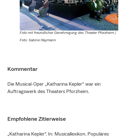
Foto mit freundlicher Genehmigung des Theater Pforzheim /
Foto: Sabine Haymann
Kommentar
Die Musical-Oper „Katharina Kepler“ war ein
Auftragswerk des Theaters Pforzheim.
Empfohlene Zitierweise
„Katharina Kepler“. In: Musicallexikon. Populäres