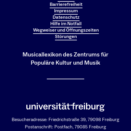
Barrierefreiheit
Impressum
Datenschutz
Hilfe im Notfall
Wegweiser und Öffnungszeiten
Störungen
Musicallexikon des Zentrums für
Populäre Kultur und Musik
Besucheradresse: Friedrichstraße 39, 79098 Freiburg
Postanschrift: Postfach, 79085 Freiburg