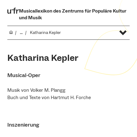
Musicallexikon des Zentrums für Populäre Kultur
und Musik
...
Katharina Kepler
Katharina Kepler
Musical-Oper
Musik von Volker M. Plangg
Buch und Texte von Hartmut H. Forche
Inszenierung