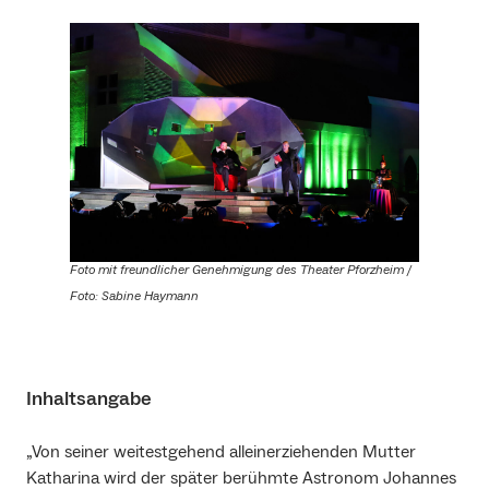
Foto mit freundlicher Genehmigung des Theater Pforzheim /
Foto: Sabine Haymann
Inhaltsangabe
„Von seiner weitestgehend alleinerziehenden Mutter
Katharina wird der später berühmte Astronom Johannes