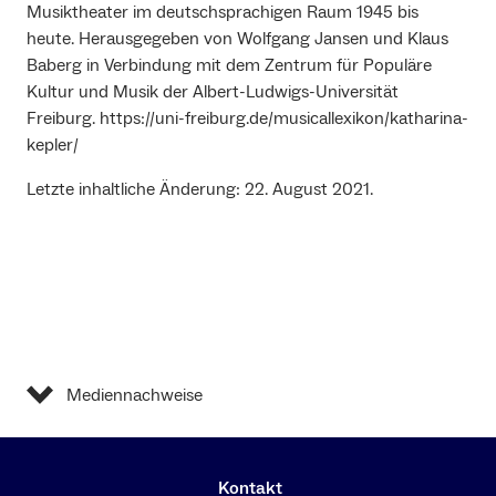
Musiktheater im deutschsprachigen Raum 1945 bis
heute. Herausgegeben von Wolfgang Jansen und Klaus
Baberg in Verbindung mit dem Zentrum für Populäre
Kultur und Musik der Albert-Ludwigs-Universität
Freiburg. https://uni-freiburg.de/musicallexikon/katharina-
kepler/
Letzte inhaltliche Änderung: 22. August 2021.
Mediennachweise
Kontakt