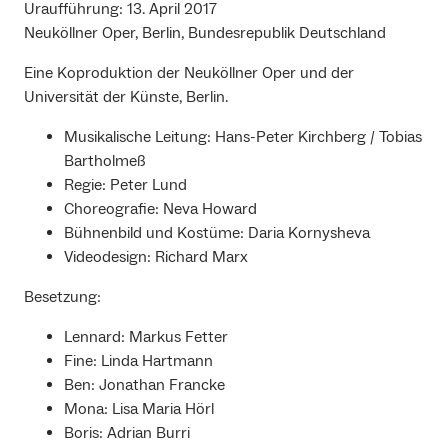
Uraufführung: 13. April 2017
Neuköllner Oper, Berlin, Bundesrepublik Deutschland
Eine Koproduktion der Neuköllner Oper und der
Universität der Künste, Berlin.
Musikalische Leitung: Hans-Peter Kirchberg / Tobias
Bartholmeß
Regie: Peter Lund
Choreografie: Neva Howard
Bühnenbild und Kostüme: Daria Kornysheva
Videodesign: Richard Marx
Besetzung:
Lennard: Markus Fetter
Fine: Linda Hartmann
Ben: Jonathan Francke
Mona: Lisa Maria Hörl
Boris: Adrian Burri