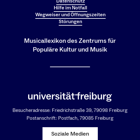
Datenschutz
Hilfe im Notfall
Wegweiser und Öffnungszeiten
Störungen
Musicallexikon des Zentrums für
Populäre Kultur und Musik
Besucheradresse: Friedrichstraße 39, 79098 Freiburg
Postanschrift: Postfach, 79085 Freiburg
Soziale Medien