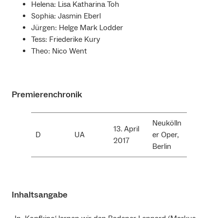
Helena: Lisa Katharina Toh
Sophia: Jasmin Eberl
Jürgen: Helge Mark Lodder
Tess: Friederike Kury
Theo: Nico Went
Premierenchronik
Neukölln
13. April
D
UA
er Oper,
2017
Berlin
Inhaltsangabe