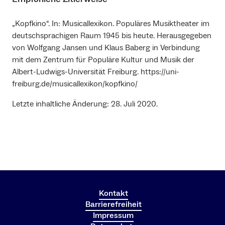
„Kopfkino“. In: Musicallexikon. Populäres Musiktheater im
deutschsprachigen Raum 1945 bis heute. Herausgegeben
von Wolfgang Jansen und Klaus Baberg in Verbindung
mit dem Zentrum für Populäre Kultur und Musik der
Albert-Ludwigs-Universität Freiburg. https://uni-
freiburg.de/musicallexikon/kopfkino/
Letzte inhaltliche Änderung: 28. Juli 2020.
Kontakt
Barrierefreiheit
Impressum