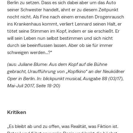
Berlin zu setzen. Dass es sich dabei aber um das Auto
seiner Schwester handelt, ahnt er zu diesem Zeitpunkt
nocht nicht. Als Fine nach einem erneuten Drogenrausch
ins Krankenhaus kommt, verliert Lennard seinen Halt, er
tötet seine Stimmen im Kopf, indem er sie erschießt. Er
will sein Leben nun selbst bestimmen und sich nicht
durch sie beeinflussen lassen. Aber ob sie für immer
schweigen werden…?“
(aus: Juliane Blume: Aus dem Kopf auf die Bühne
gebracht, Uraufführung von „Kopfkino“ an der Neuköllner
Oper in Berlin. In: blickpunkt musical, Ausgabe 88 (03/17),
Mai-Juli 2017, Seite 18-20)
Kritiken
„Es bleibt ab und zu offen, was Realität, was Fiktion ist.