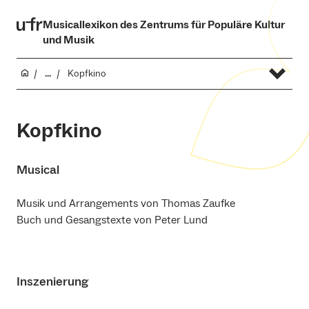
Musicallexikon des Zentrums für Populäre Kultur
und Musik
...
Kopfkino
Kopfkino
Musical
Musik und Arrangements von Thomas Zaufke
Buch und Gesangstexte von Peter Lund
Inszenierung