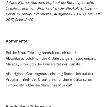
Juliane Blume: Aus dem Kopf auf die Bühne gebracht,
Uraufführung von „Kopfkino“ an der Neuköllner Oper in
Berlin. In: blickpunkt musical, Ausgabe 88 (03/17), Mai-Juli
2017, Seite 18-20.
Kommentar
Bei der Uraufführung handelt es sich um die
Abschlussproduktion des 4. Jahrgangs im Studiengang
Musical/Show von der Universität der Künste.
Als originale Gattungsbezeichnung findet sich auf dem
Programmheft der Uraufführung: „Ein musikalisches
Filmprojekt. Oder ein filmisches Musical“.
Empfohlene Zitierweise