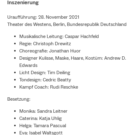
Inszenierung
Uraufführung: 28. November 2021
Theater des Westens, Berlin, Bundesrepublik Deutschland
Musikalische Leitung: Caspar Hachfeld
Regie: Christoph Drewitz
Choreografie: Jonathan Huor
Designer Kulisse, Maske, Haare, Kostüm: Andrew D.
Edwards
Licht Design: Tim Deiling
Tondesign: Cedric Beatty
Kampf Coach: Rudi Reschke
Besetzung:
Monika: Sandra Leitner
Caterina: Katja Uhlig
Helga: Tamara Pascual
Eva: Isabel Waltsgott