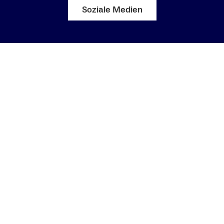
Soziale Medien