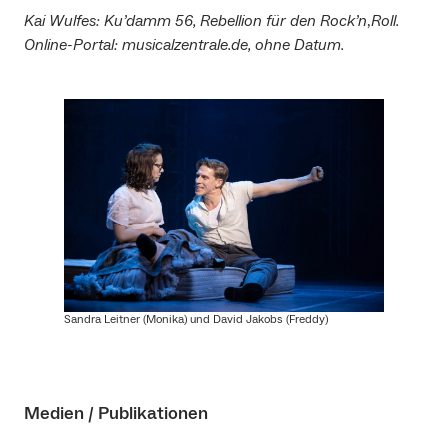
Kai Wulfes: Ku’damm 56, Rebellion für den Rock’n
‚
Roll.
Online-Portal: musicalzentrale.de, ohne Datum.
Sandra Leitner (Monika) und David Jakobs (Freddy)
Medien / Publikationen