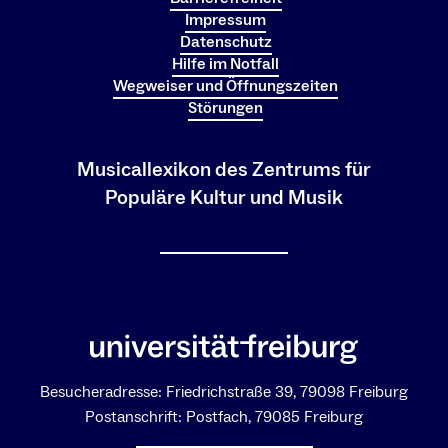
Impressum
Datenschutz
Hilfe im Notfall
Wegweiser und Öffnungszeiten
Störungen
Musicallexikon des Zentrums für
Populäre Kultur und Musik
Besucheradresse: Friedrichstraße 39, 79098 Freiburg
Postanschrift: Postfach, 79085 Freiburg