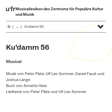
Musicallexikon des Zentrums für Populäre Kultur
und Musik
...
Ku’damm 56
Ku’damm 56
Musical
Musik von Peter Plate, Ulf Leo Sommer, Daniel Faust und
Joshua Lange
Buch von Annette Hess
Liedtexte von Peter Plate und Ulf Leo Sommer