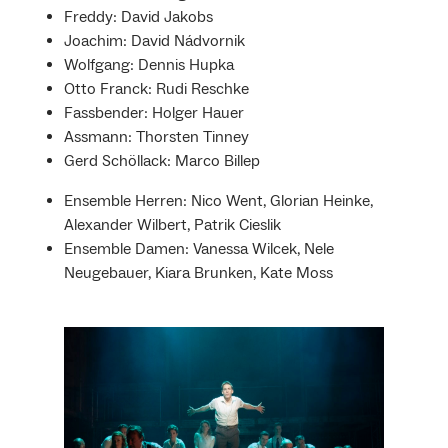
Freddy: David Jakobs
Joachim: David Nádvornik
Wolfgang: Dennis Hupka
Otto Franck: Rudi Reschke
Fassbender: Holger Hauer
Assmann: Thorsten Tinney
Gerd Schöllack: Marco Billep
Ensemble Herren: Nico Went, Glorian Heinke,
Alexander Wilbert, Patrik Cieslik
Ensemble Damen: Vanessa Wilcek, Nele
Neugebauer, Kiara Brunken, Kate Moss