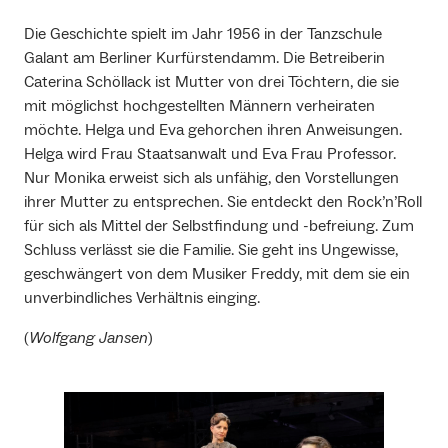
Die Geschichte spielt im Jahr 1956 in der Tanzschule
Galant am Berliner Kurfürstendamm. Die Betreiberin
Caterina Schöllack ist Mutter von drei Töchtern, die sie
mit möglichst hochgestellten Männern verheiraten
möchte. Helga und Eva gehorchen ihren Anweisungen.
Helga wird Frau Staatsanwalt und Eva Frau Professor.
Nur Monika erweist sich als unfähig, den Vorstellungen
ihrer Mutter zu entsprechen. Sie entdeckt den Rock’n’Roll
für sich als Mittel der Selbstfindung und -befreiung. Zum
Schluss verlässt sie die Familie. Sie geht ins Ungewisse,
geschwängert von dem Musiker Freddy, mit dem sie ein
unverbindliches Verhältnis einging.
(
Wolfgang Jansen
)