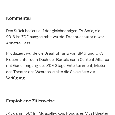
Kommentar
Das Stück basiert auf der gleichnamigen TV-Serie, die
2016 im ZDF ausgestrahlt wurde. Drehbuchautorin war
Annette Hess.
Produziert wurde die Uraufführung von BMG und UFA
Fiction unter dem Dach der Bertelsmann Content Alliance
mit Genehmigung des ZDF. Stage Entertainment, Mieter
des Theater des Westens, stellte die Spielstätte zur
Verfügung.
Empfohlene Zitierweise
„Ku’damm 56“. In: Musicallexikon. Populäres Musiktheater