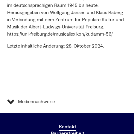
im deutschsprachigen Raum 1945 bis heute.
Herausgegeben von Wolfgang Jansen und Klaus Baberg
in Verbindung mit dem Zentrum für Populäre Kultur und
Musik der Albert-Ludwigs-Universität Freiburg.
https://uni-freiburg.de/musicallexikon/kudamm-56/
Letzte inhaltliche Änderung: 28. Oktober 2024.
Mediennachweise
Kontakt
Barrierefreiheit