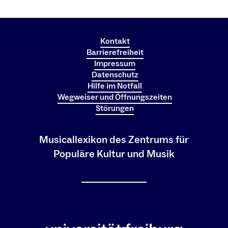
Kontakt
Barrierefreiheit
Impressum
Datenschutz
Hilfe im Notfall
Wegweiser und Öffnungszeiten
Störungen
Musicallexikon des Zentrums für
Populäre Kultur und Musik