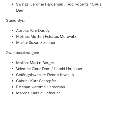
Swings: Jerome Hardeman / Rod Roberts / Claus
Dam
Stand Bys:
Aurora: Kim Duddy
Molinas Mutter: Felicitas Morawitz
Marta: Suzan Zeichner
Zweitbesetzungen:
Molina: Martin Berger
Valentin: Claus Dam / Harald Hofbauer
Gefängniswärter: Dennis Kozeluh
Gabriel: Kurt Schrepfer
Esteban: Jerome Hardeman
Marcos: Harald Hofbauer