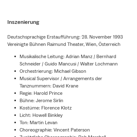
Inszenierung
Deutschsprachige Erstaufführung: 28. November 1993
Vereinigte Bühnen Raimund Theater, Wien, Österreich
Musikalische Leitung: Adrian Manz / Bernhard
Schneider / Guido Mancusi / Walter Lochmann
Orchestrierung: Michael Gibson
Musical Supervisor / Arrangements der
Tanznummern: David Krane
Regie: Harold Prince
Bühne: Jerome Sirlin
Kostüme: Florence Klotz
Licht: Howell Binkley
Ton: Martin Levan
Choreographie: Vincent Paterson