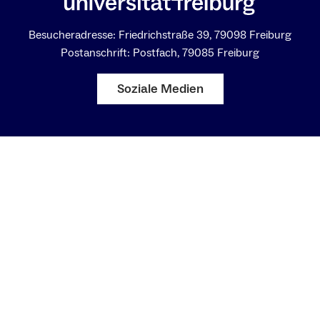
Besucheradresse: Friedrichstraße 39, 79098 Freiburg
Postanschrift: Postfach, 79085 Freiburg
Soziale Medien