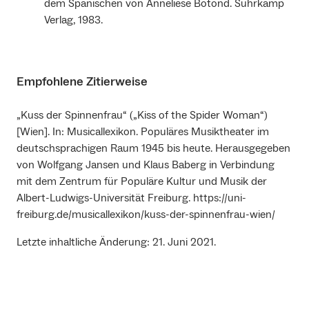
dem Spanischen von Anneliese Botond. Suhrkamp
Verlag, 1983.
Empfohlene Zitierweise
„Kuss der Spinnenfrau“ („Kiss of the Spider Woman“)
[Wien]. In: Musicallexikon. Populäres Musiktheater im
deutschsprachigen Raum 1945 bis heute. Herausgegeben
von Wolfgang Jansen und Klaus Baberg in Verbindung
mit dem Zentrum für Populäre Kultur und Musik der
Albert-Ludwigs-Universität Freiburg. https://uni-
freiburg.de/musicallexikon/kuss-der-spinnenfrau-wien/
Letzte inhaltliche Änderung: 21. Juni 2021.