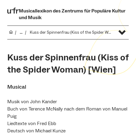
Musicallexikon des Zentrums für Populäre Kultur
und Musik
...
Kuss der Spinnenfrau (Kiss of the Spider Woman) [Wien]
Kuss der Spinnenfrau (Kiss of
the Spider Woman) [Wien]
Musical
Musik von John Kander
Buch von Terence McNally nach dem Roman von Manuel
Puig
Liedtexte von Fred Ebb
Deutsch von Michael Kunze