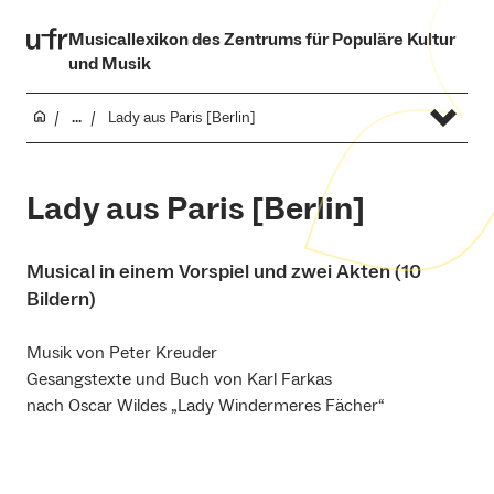
Musicallexikon des Zentrums für Populäre Kultur
und Musik
...
Lady aus Paris [Berlin]
Lady aus Paris [Berlin]
Musical in einem Vorspiel und zwei Akten (10
Bildern)
Musik von Peter Kreuder
Gesangstexte und Buch von Karl Farkas
nach Oscar Wildes „Lady Windermeres Fächer“