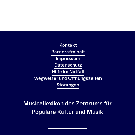
Kontakt
Barrierefreiheit
Impressum
Datenschutz
Hilfe im Notfall
Wegweiser und Öffnungszeiten
Störungen
Musicallexikon des Zentrums für
Populäre Kultur und Musik