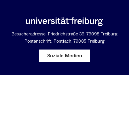
Besucheradresse: Friedrichstraße 39, 79098 Freiburg
Postanschrift: Postfach, 79085 Freiburg
Soziale Medien