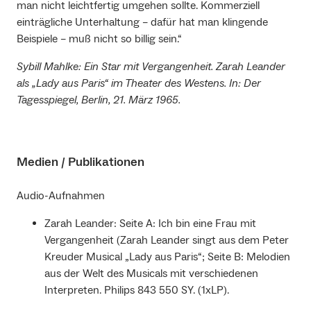
man nicht leichtfertig umgehen sollte. Kommerziell
einträgliche Unterhaltung – dafür hat man klingende
Beispiele – muß nicht so billig sein.“
Sybill Mahlke: Ein Star mit Vergangenheit. Zarah Leander
als „Lady aus Paris“ im Theater des Westens. In: Der
Tagesspiegel, Berlin, 21. März 1965.
Medien / Publikationen
Audio-Aufnahmen
Zarah Leander: Seite A: Ich bin eine Frau mit
Vergangenheit (Zarah Leander singt aus dem Peter
Kreuder Musical „Lady aus Paris“; Seite B: Melodien
aus der Welt des Musicals mit verschiedenen
Interpreten. Philips 843 550 SY. (1xLP).