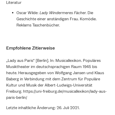
Literatur
Oscar Wilde:
Lady Windermeres Fächer.
Die
Geschichte einer anständigen Frau. Komödie.
Reklams Taschenbücher.
Empfohlene Zitierweise
„Lady aus Paris“ [Berlin]. In: Musicallexikon. Populäres
Musiktheater im deutschsprachigen Raum 1945 bis
heute. Herausgegeben von Wolfgang Jansen und Klaus
Baberg in Verbindung mit dem Zentrum für Populäre
Kultur und Musik der Albert-Ludwigs-Universität
Freiburg. https://uni-freiburg.de/musicallexikon/lady-aus-
paris-berlin/
Letzte inhaltliche Änderung: 26. Juli 2021.