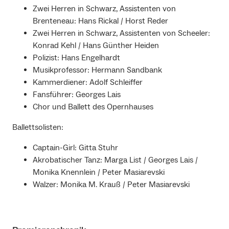
Zwei Herren in Schwarz, Assistenten von
Brenteneau: Hans Rickal / Horst Reder
Zwei Herren in Schwarz, Assistenten von Scheeler:
Konrad Kehl / Hans Günther Heiden
Polizist: Hans Engelhardt
Musikprofessor: Hermann Sandbank
Kammerdiener: Adolf Schleiffer
Fansführer: Georges Lais
Chor und Ballett des Opernhauses
Ballettsolisten:
Captain-Girl: Gitta Stuhr
Akrobatischer Tanz: Marga List / Georges Lais /
Monika Knennlein / Peter Masiarevski
Walzer: Monika M. Krauß / Peter Masiarevski