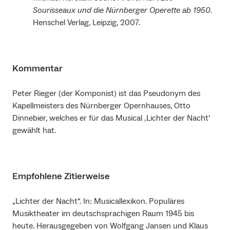
Sourisseaux und die Nürnberger Operette ab 1950.
Henschel Verlag, Leipzig, 2007.
Kommentar
Peter Rieger (der Komponist) ist das Pseudonym des
Kapellmeisters des Nürnberger Opernhauses, Otto
Dinnebier, welches er für das Musical ‚Lichter der Nacht‘
gewählt hat.
Empfohlene Zitierweise
„Lichter der Nacht“. In: Musicallexikon. Populäres
Musiktheater im deutschsprachigen Raum 1945 bis
heute. Herausgegeben von Wolfgang Jansen und Klaus