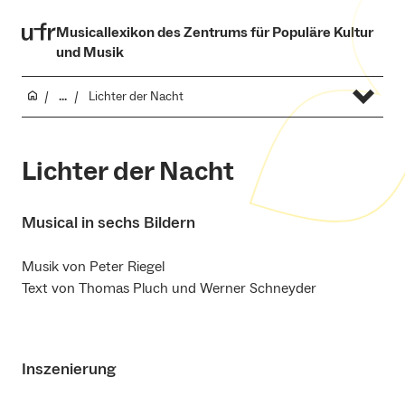
Musicallexikon des Zentrums für Populäre Kultur
und Musik
...
Lichter der Nacht
Lichter der Nacht
Musical in sechs Bildern
Musik von Peter Riegel
Text von Thomas Pluch und Werner Schneyder
Inszenierung