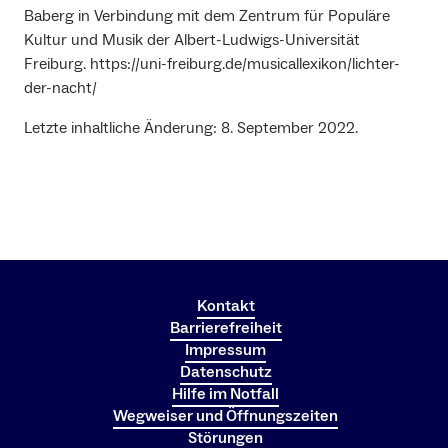
Baberg in Verbindung mit dem Zentrum für Populäre
Kultur und Musik der Albert-Ludwigs-Universität
Freiburg. https://uni-freiburg.de/musicallexikon/lichter-
der-nacht/
Letzte inhaltliche Änderung: 8. September 2022.
Kontakt
Barrierefreiheit
Impressum
Datenschutz
Hilfe im Notfall
Wegweiser und Öffnungszeiten
Störungen