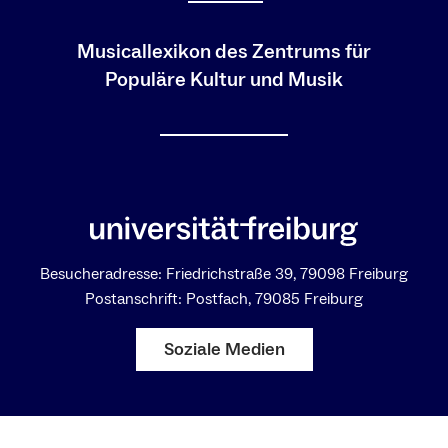
Musicallexikon des Zentrums für
Populäre Kultur und Musik
Besucheradresse: Friedrichstraße 39, 79098 Freiburg
Postanschrift: Postfach, 79085 Freiburg
Soziale Medien