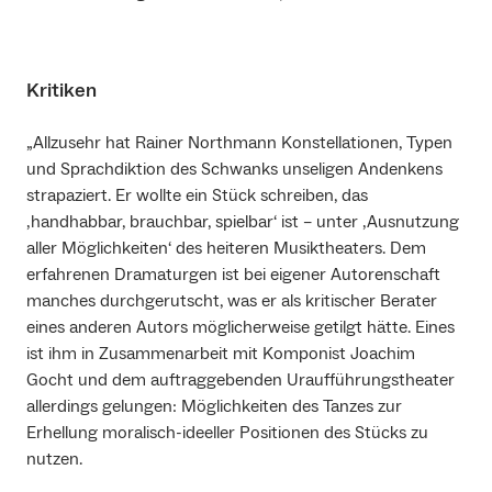
Kritiken
„Allzusehr hat Rainer Northmann Konstellationen, Typen
und Sprachdiktion des Schwanks unseligen Andenkens
strapaziert. Er wollte ein Stück schreiben, das
‚handhabbar, brauchbar, spielbar‘ ist – unter ‚Ausnutzung
aller Möglichkeiten‘ des heiteren Musiktheaters. Dem
erfahrenen Dramaturgen ist bei eigener Autorenschaft
manches durchgerutscht, was er als kritischer Berater
eines anderen Autors möglicherweise getilgt hätte. Eines
ist ihm in Zusammenarbeit mit Komponist Joachim
Gocht und dem auftraggebenden Uraufführungstheater
allerdings gelungen: Möglichkeiten des Tanzes zur
Erhellung moralisch-ideeller Positionen des Stücks zu
nutzen.