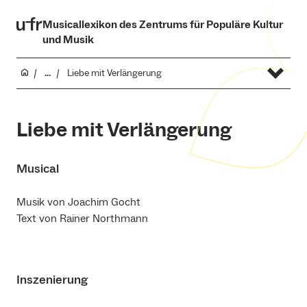
Musicallexikon des Zentrums für Populäre Kultur
und Musik
...
Liebe mit Verlängerung
Liebe mit Verlängerung
Musical
Musik von Joachim Gocht
Text von Rainer Northmann
Inszenierung