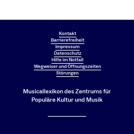
Kontakt
Barrierefreiheit
Impressum
Datenschutz
Hilfe im Notfall
Wegweiser und Öffnungszeiten
Störungen
Musicallexikon des Zentrums für
Populäre Kultur und Musik