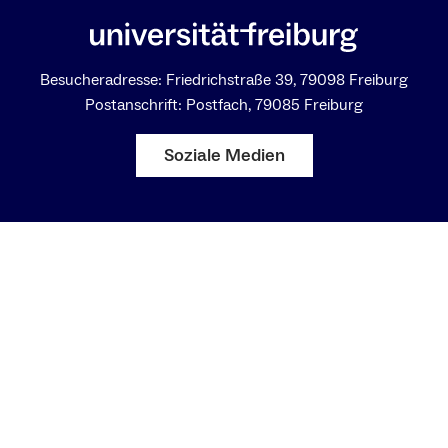
Besucheradresse: Friedrichstraße 39, 79098 Freiburg
Postanschrift: Postfach, 79085 Freiburg
Soziale Medien