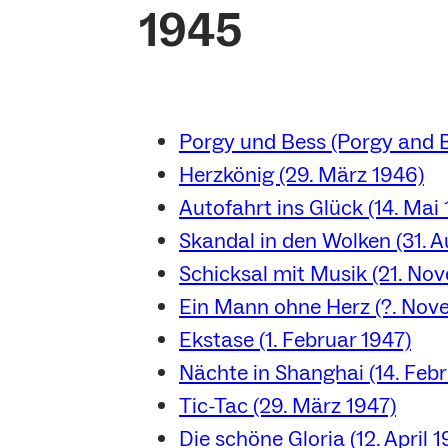
1945
Porgy und Bess (Porgy and Be
Herzkönig (29. März 1946)
Autofahrt ins Glück (14. Mai
Skandal in den Wolken (31. 
Schicksal mit Musik (21. No
Ein Mann ohne Herz (?. Nov
Ekstase (1. Februar 1947)
Nächte in Shanghai (14. Febr
Tic-Tac (29. März 1947)
Die schöne Gloria (12. April 1