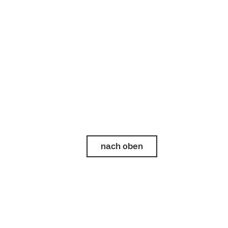
nach oben