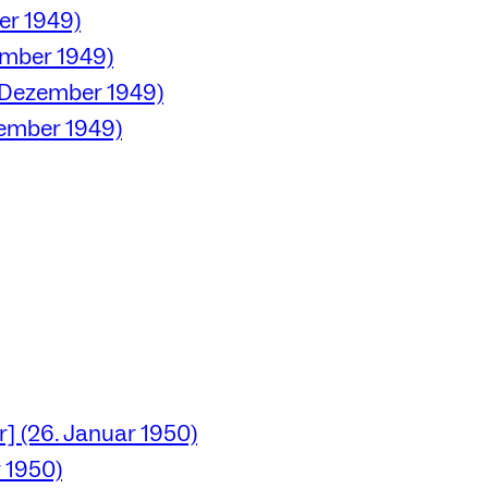
er 1949)
ember 1949)
. Dezember 1949)
ember 1949)
] (26. Januar 1950)
 1950)