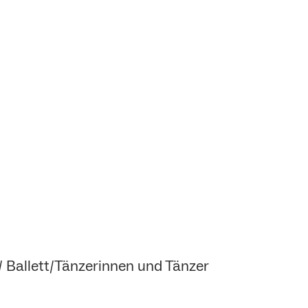
 / Ballett/Tänzerinnen und Tänzer