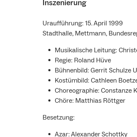
Inszenierung
Uraufführung: 15. April 1999
Stadthalle, Mettmann, Bundesre
Musikalische Leitung: Chri
Regie: Roland Hüve
Bühnenbild: Gerrit Schulze 
Kostümbild: Cathleen Boetz
Choreographie: Constanze 
Chöre: Matthias Röttger
Besetzung:
Azar: Alexander Schottky