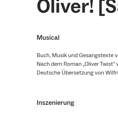
Oliver! [
Musical
Buch, Musik und Gesangstexte v
Nach dem Roman „Oliver Twist“ 
Deutsche Übersetzung von Wilfri
Inszenierung