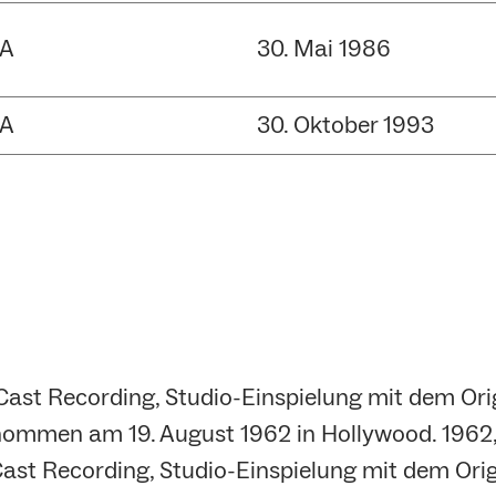
A
30. Mai 1986
A
30. Oktober 1993
 Cast Recording, Studio-Einspielung mit dem Or
nommen am 19. August 1962 in Hollywood. 1962
Cast Recording, Studio-Einspielung mit dem Orig