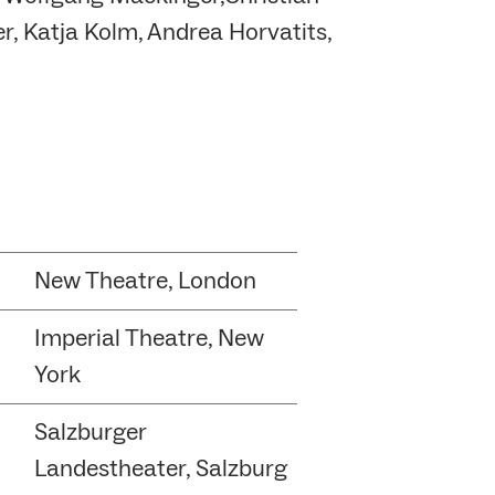
r, Katja Kolm, Andrea Horvatits,
New Theatre, London
Imperial Theatre, New
York
Salzburger
Landestheater, Salzburg