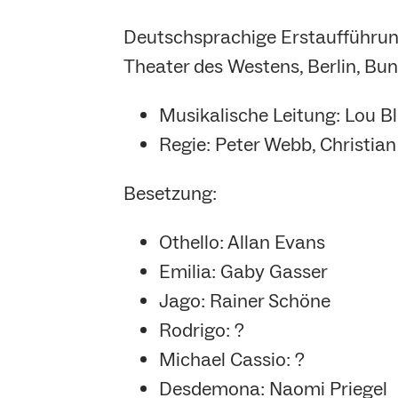
Deutschsprachige Erstaufführun
Theater des Westens, Berlin, Bu
Musikalische Leitung: Lou B
Regie: Peter Webb, Christian
Besetzung:
Othello: Allan Evans
Emilia: Gaby Gasser
Jago: Rainer Schöne
Rodrigo: ?
Michael Cassio: ?
Desdemona: Naomi Priegel