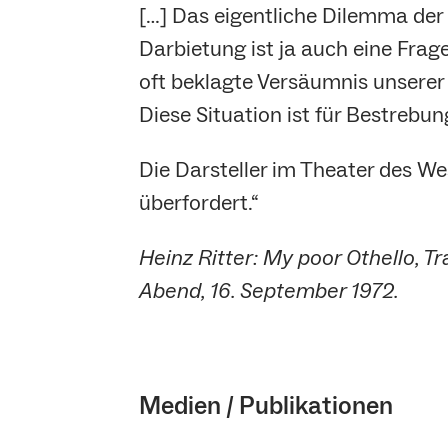
[…] Das eigentliche Dilemma der 
Darbietung ist ja auch eine Frage
oft beklagte Versäumnis unserer
Diese Situation ist für Bestrebu
Die Darsteller im Theater des W
überfordert.“
Heinz Ritter: My poor Othello, T
Abend, 16. September 1972.
Medien / Publikationen