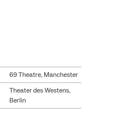
69 Theatre, Manchester
Theater des Westens,
Berlin