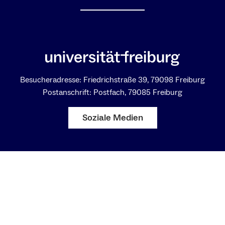
Besucheradresse: Friedrichstraße 39, 79098 Freiburg
Postanschrift: Postfach, 79085 Freiburg
Soziale Medien