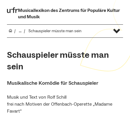
Musicallexikon des Zentrums für Populäre Kultur
und Musik
...
Schauspieler müsste man sein
Schauspieler müsste man
sein
Musikalische Komödie für Schauspieler
Musik und Text von Rolf Schill
frei nach Motiven der Offenbach-Operette „Madame
Favart“