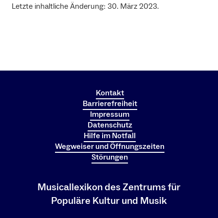
Letzte inhaltliche Änderung: 30. März 2023.
Kontakt
Barrierefreiheit
Impressum
Datenschutz
Hilfe im Notfall
Wegweiser und Öffnungszeiten
Störungen
Musicallexikon des Zentrums für
Populäre Kultur und Musik