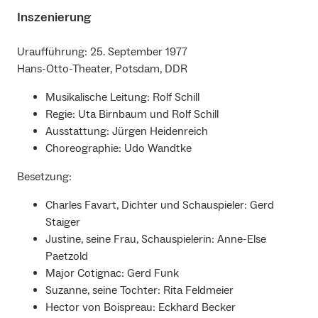
Inszenierung
Uraufführung: 25. September 1977
Hans-Otto-Theater, Potsdam, DDR
Musikalische Leitung: Rolf Schill
Regie: Uta Birnbaum und Rolf Schill
Ausstattung: Jürgen Heidenreich
Choreographie: Udo Wandtke
Besetzung:
Charles Favart, Dichter und Schauspieler: Gerd
Staiger
Justine, seine Frau, Schauspielerin: Anne-Else
Paetzold
Major Cotignac: Gerd Funk
Suzanne, seine Tochter: Rita Feldmeier
Hector von Boispreau: Eckhard Becker