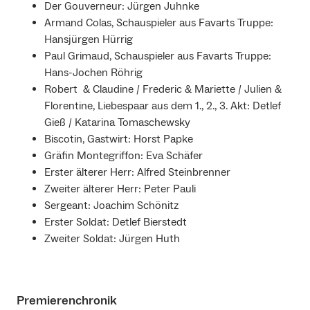
Der Gouverneur: Jürgen Juhnke
Armand Colas, Schauspieler aus Favarts Truppe:
Hansjürgen Hürrig
Paul Grimaud, Schauspieler aus Favarts Truppe:
Hans-Jochen Röhrig
Robert & Claudine / Frederic & Mariette / Julien &
Florentine, Liebespaar aus dem 1., 2., 3. Akt: Detlef
Gieß / Katarina Tomaschewsky
Biscotin, Gastwirt: Horst Papke
Gräfin Montegriffon: Eva Schäfer
Erster älterer Herr: Alfred Steinbrenner
Zweiter älterer Herr: Peter Pauli
Sergeant: Joachim Schönitz
Erster Soldat: Detlef Bierstedt
Zweiter Soldat: Jürgen Huth
Premierenchronik