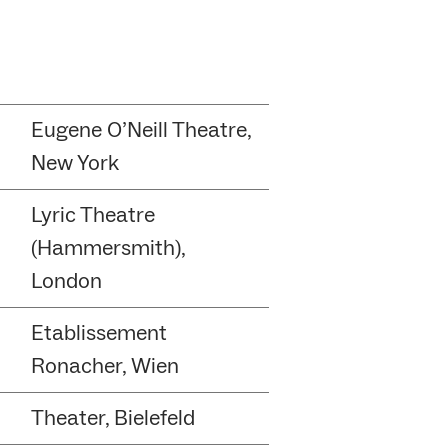
Eugene O’Neill Theatre,
New York
Lyric Theatre
(Hammersmith),
London
Etablissement
Ronacher, Wien
Theater, Bielefeld