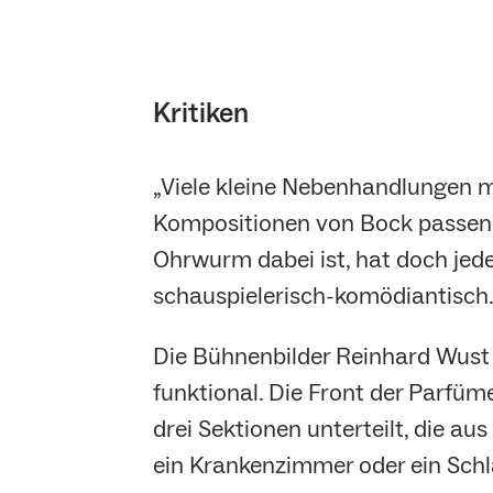
Kritiken
„Viele kleine Nebenhandlungen m
Kompositionen von Bock passen 
Ohrwurm dabei ist, hat doch jeder
schauspielerisch-komödiantisch
Die Bühnenbilder Reinhard Wust
funktional. Die Front der Parfüm
drei Sektionen unterteilt, die 
ein Krankenzimmer oder ein Sch