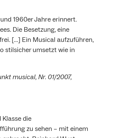
und 1960er Jahre erinnert.
ees. Die Besetzung, eine
ei. […] Ein Musical aufzuführen,
 stilsicher umsetzt wie in
nkt musical, Nr. 01/2007,
 Klasse die
fführung zu sehen – mit einem