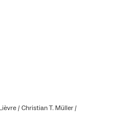
èvre / Christian T. Müller /