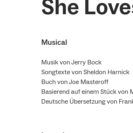
She Love
Musical
Musik von Jerry Bock
Songtexte von Sheldon Harnick
Buch von Joe Masteroff
Basierend auf einem Stück von M
Deutsche Übersetzung von Fran