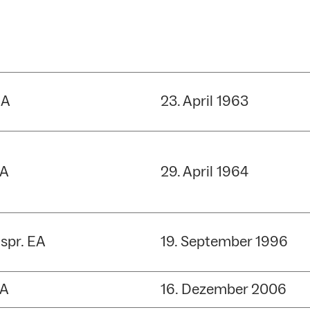
UA
23. April 1963
A
29. April 1964
spr. EA
19. September 1996
A
16. Dezember 2006