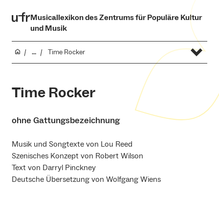
Musicallexikon des Zentrums für Populäre Kultur
und Musik
...
Time Rocker
Time Rocker
ohne Gattungsbezeichnung
Musik und Songtexte von Lou Reed
Szenisches Konzept von Robert Wilson
Text von Darryl Pinckney
Deutsche Übersetzung von Wolfgang Wiens