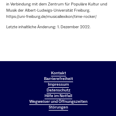
in Verbindung mit dem Zentrum für Populäre Kultur und
Musik der Albert-Ludwigs-Universität Freiburg.
https://uni-freiburg.de/musicallexikon/time-rocker/
Letzte inhaltliche Änderung: 1. Dezember 2022.
Kontakt
Barrierefreiheit
Impressum
Datenschutz
Hilfe im Notfall
Wegweiser und Öffnungszeiten
Störungen