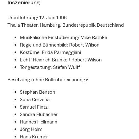
Inszenierung
Uraufführung: 12. Juni 1996
Thalia Theater, Hamburg, Bundesrepublik Deutschland
Musikalische Einstudierung: Mike Rathke
Regie und Bühnenbild: Robert Wilson
Kostüme: Frida Parmeggiani
Licht: Heinrich Brunke / Robert Wilson
Tongestaltung: Stefan Wulff
Besetzung (ohne Rollenbezeichnung):
Stephan Benson
Sona Cervena
Samuel Fintzi
Sandra Flubacher
Hannes Hellmann
Jörg Holm
Hans Kremer