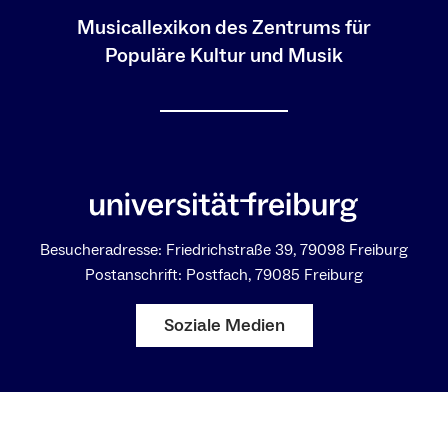
Musicallexikon des Zentrums für
Populäre Kultur und Musik
Besucheradresse: Friedrichstraße 39, 79098 Freiburg
Postanschrift: Postfach, 79085 Freiburg
Soziale Medien