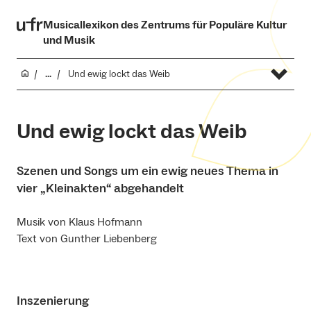
Musicallexikon des Zentrums für Populäre Kultur
und Musik
...
Und ewig lockt das Weib
Und ewig lockt das Weib
Szenen und Songs um ein ewig neues Thema in
vier „Kleinakten“ abgehandelt
Musik von Klaus Hofmann
Text von Gunther Liebenberg
Inszenierung