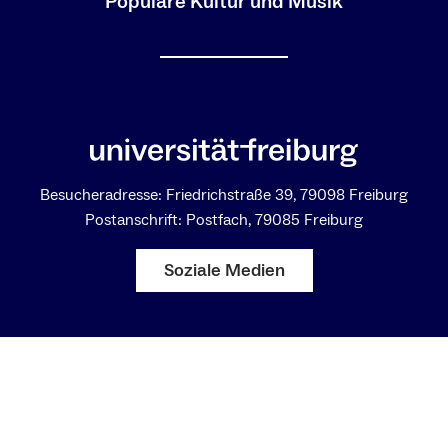
Populäre Kultur und Musik
Besucheradresse: Friedrichstraße 39, 79098 Freiburg
Postanschrift: Postfach, 79085 Freiburg
Soziale Medien