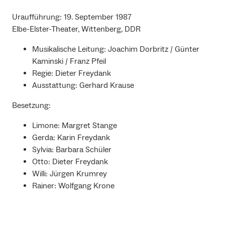
Uraufführung: 19. September 1987
Elbe-Elster-Theater, Wittenberg, DDR
Musikalische Leitung: Joachim Dorbritz / Günter
Kaminski / Franz Pfeil
Regie: Dieter Freydank
Ausstattung: Gerhard Krause
Besetzung:
Limone: Margret Stange
Gerda: Karin Freydank
Sylvia: Barbara Schüler
Otto: Dieter Freydank
Willi: Jürgen Krumrey
Rainer: Wolfgang Krone