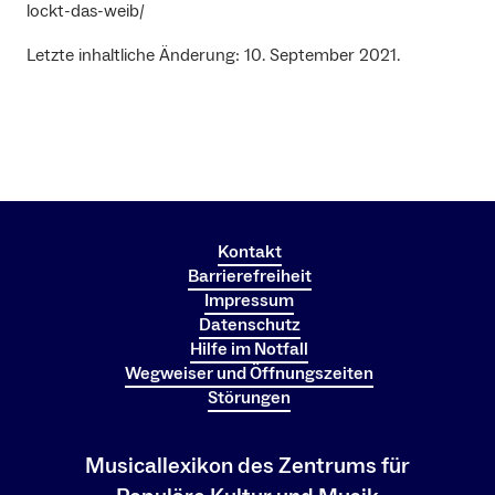
lockt-das-weib/
Letzte inhaltliche Änderung: 10. September 2021.
Kontakt
Barrierefreiheit
Impressum
Datenschutz
Hilfe im Notfall
Wegweiser und Öffnungszeiten
Störungen
Musicallexikon des Zentrums für