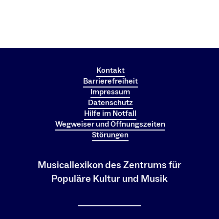
Kontakt
Barrierefreiheit
Impressum
Datenschutz
Hilfe im Notfall
Wegweiser und Öffnungszeiten
Störungen
Musicallexikon des Zentrums für
Populäre Kultur und Musik