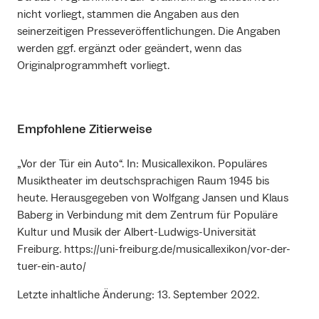
nicht vorliegt, stammen die Angaben aus den
seinerzeitigen Presseveröffentlichungen. Die Angaben
werden ggf. ergänzt oder geändert, wenn das
Originalprogrammheft vorliegt.
Empfohlene Zitierweise
„Vor der Tür ein Auto“. In: Musicallexikon. Populäres
Musiktheater im deutschsprachigen Raum 1945 bis
heute. Herausgegeben von Wolfgang Jansen und Klaus
Baberg in Verbindung mit dem Zentrum für Populäre
Kultur und Musik der Albert-Ludwigs-Universität
Freiburg. https://uni-freiburg.de/musicallexikon/vor-der-
tuer-ein-auto/
Letzte inhaltliche Änderung: 13. September 2022.