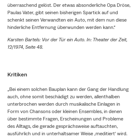
überraschend gelöst. Der etwas absonderliche Opa Dröse,
Paulas Vater, gibt seinen bisherigen Spartick auf und
schenkt seinen Verwandten ein Auto, mit dem nun diese
hinderliche Entfernung überwunden werden kann.“
Karsten Bartels: Vor der Tür ein Auto. In: Theater der Zeit,
12/1974, Seite 48.
Kritiken
„Bei einem solchen Bauplan kann der Gang der Handlung
auch, ohne somit beschädigt zu werden, allenthalben
unterbrochen werden durch musikalische Einlagen in
Form von Chansons oder kleinen Ensembles, in denen
über bestimmte Fragen, Erscheinungen und Probleme
des Alltags, die gerade gesprächsweise auftauchten,
ausführlich und in unterhaltsamer Weise ‚meditiert‘ wird.