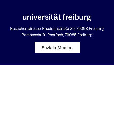
Besucheradresse: Friedrichstraße 39, 79098 Freiburg
Postanschrift: Postfach, 79085 Freiburg
Soziale Medien