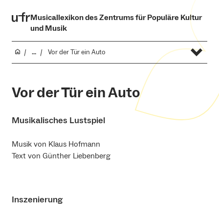
Musicallexikon des Zentrums für Populäre Kultur
und Musik
...
Vor der Tür ein Auto
Vor der Tür ein Auto
Musikalisches Lustspiel
Musik von Klaus Hofmann
Text von Günther Liebenberg
Inszenierung