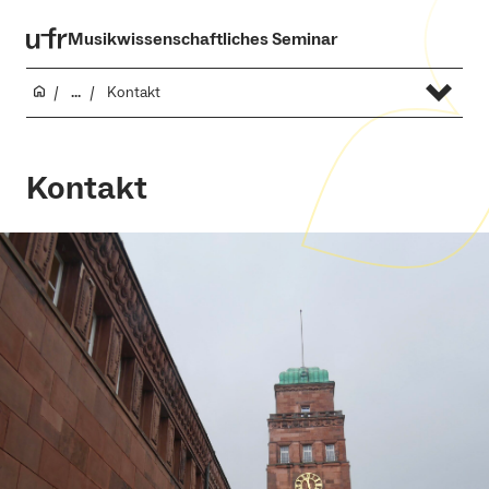
Musikwissenschaftliches Seminar
...
Kontakt
Kontakt