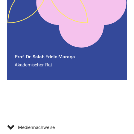
Prof. Dr. Salah Eddin Maraqa
Akademischer Rat
Mediennachweise