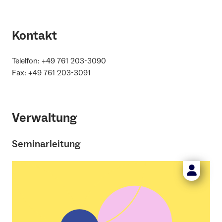
Kontakt
Telelfon: +49 761 203-3090
Fax: +49 761 203-3091
Verwaltung
Seminarleitung