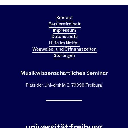
Kontakt
Barrierefreiheit
Impressum
Datenschutz
Hilfe im Notfall
Wegweiser und Öffnungszeiten
Störungen
Musikwissenschaftliches Seminar
Platz der Universität 3, 79098 Freiburg