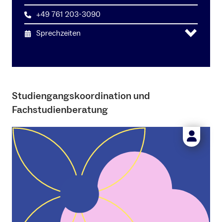
+49 761 203-3090
Sprechzeiten
Studiengangskoordination und
Fachstudienberatung