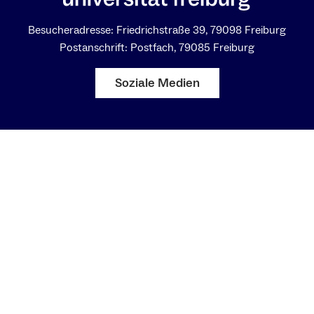
Besucheradresse: Friedrichstraße 39, 79098 Freiburg
Postanschrift: Postfach, 79085 Freiburg
Soziale Medien