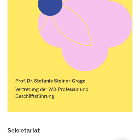
Prof. Dr. Stefanie Steiner-Grage
Vertretung der W3-Professur und
Geschäftsführung
Sekretariat