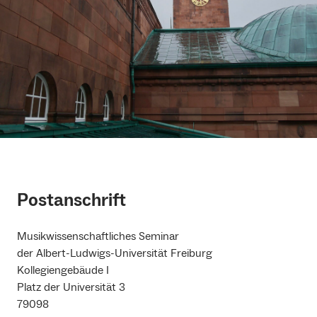
Postanschrift
Musikwissenschaftliches Seminar
der Albert-Ludwigs-Universität Freiburg
Kollegiengebäude I
Platz der Universität 3
79098