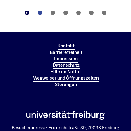
Kontakt
Barrierefreiheit
Impressum
Datenschutz
Hilfe im Notfall
Wegweiser und Öffnungszeiten
Störungen
Besucheradresse: Friedrichstraße 39, 79098 Freiburg