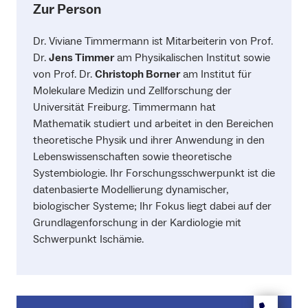
Zur Person
Dr. Viviane Timmermann ist Mitarbeiterin von Prof.
Dr.
Jens Timmer
am Physikalischen Institut sowie
von Prof. Dr.
Christoph Borner
am Institut für
Molekulare Medizin und Zellforschung der
Universität Freiburg. Timmermann hat
Mathematik studiert und arbeitet in den Bereichen
theoretische Physik und ihrer Anwendung in den
Lebenswissenschaften sowie theoretische
Systembiologie. Ihr Forschungsschwerpunkt ist die
datenbasierte Modellierung dynamischer,
biologischer Systeme; Ihr Fokus liegt dabei auf der
Grundlagenforschung in der Kardiologie mit
Schwerpunkt Ischämie.