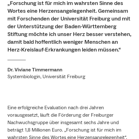
„Forschung ist für mich im wahrsten Sinne des
Wortes eine Herzensangelegenheit. Gemeinsam
mit Forschenden der Universität Freiburg und mit
der Unterstützung der Baden-Württemberg
Stiftung möchte ich unser Herz besser verstehen,
damit bald hoffentlich weniger Menschen an
Herz-Kreislauf-Erkrankungen leiden müssen.“
Dr. Viviane Timmermann
Systembiologin, Universität Freiburg
Eine erfolgreiche Evaluation nach drei Jahren
vorausgesetzt, läuft die Förderung der Freiburger
Nachwuchsgruppe über insgesamt sechs Jahre und
beträgt 1,8 Millionen Euro. „Forschung ist für mich im
wahrsten Sinne des Wortes eine Herzensangelegenheit“,