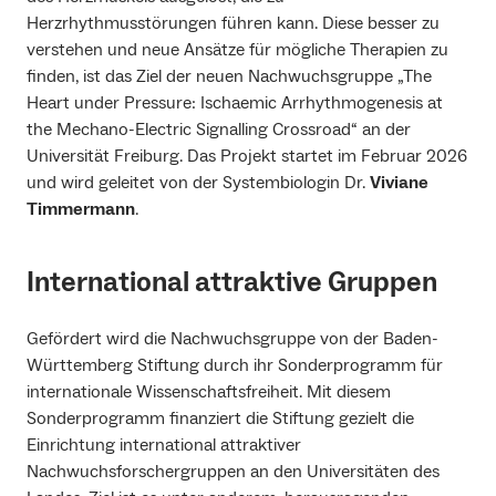
Herzrhythmusstörungen führen kann. Diese besser zu
verstehen und neue Ansätze für mögliche Therapien zu
finden, ist das Ziel der neuen Nachwuchsgruppe „The
Heart under Pressure: Ischaemic Arrhythmogenesis at
the Mechano-Electric Signalling Crossroad“ an der
Universität Freiburg. Das Projekt startet im Februar 2026
und wird geleitet von der Systembiologin Dr.
Viviane
Timmermann
.
International attraktive Gruppen
Gefördert wird die Nachwuchsgruppe von der Baden-
Württemberg Stiftung durch ihr Sonderprogramm für
internationale Wissenschaftsfreiheit. Mit diesem
Sonderprogramm finanziert die Stiftung gezielt die
Einrichtung international attraktiver
Nachwuchsforschergruppen an den Universitäten des