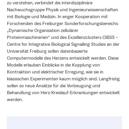
zu verstehen, verbindet die interdisziplinäre
Nachwuchsgruppe Physik und Ingenieurwissenschaften
mit Biologie und Medizin. In enger Kooperation mit
Forschenden des Freiburger Sonderforschungsbereichs
„Dynamische Organisation zellulärer
Proteinmaschinerien“ und des Exzellenzclusters CIBSS –
Centre for Integrative Biological Signalling Studies an der
Universität Freiburg sollen datenbasierte
Computermodelle des Herzens entwickelt werden. Diese
Modelle erlauben Einblicke in die Kopplung von
Kontraktion und elektrischer Erregung, wie sie in
klassischen Experimenten kaum möglich sind. Langfristig
sollen so neue Ansätze für die Vorbeugung und
Behandlung von Herz-Kreislauf-Erkrankungen entwickelt
werden.