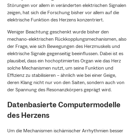
Störungen vor allem in veränderten elektrischen Signalen
zeigen, hat sich die Forschung bisher vor allem auf die
elektrische Funktion des Herzens konzentriert.
Weniger Beachtung geschenkt wurde bisher den
mechano-elektrischen Rückkopplungsmechanismen, also
der Frage, wie sich Bewegungen des Herzmuskels und
elektrische Signale gegenseitig beeinflussen. Dabei ist es
plausibel, dass ein hochoptimiertes Organ wie das Herz
solche Mechanismen nutzt, um seine Funktion und
Effizienz zu stabilisieren – ähnlich wie bei einer Geige,
deren Klang nicht nur von den Saiten, sondern auch von
der Spannung des Resonanzkörpers geprägt wird.
Datenbasierte Computermodelle
des Herzens
Um die Mechanismen ischämischer Arrhythmien besser