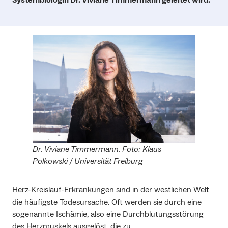
Dr. Viviane Timmermann. Foto: Klaus
Polkowski / Universität Freiburg
Herz-Kreislauf-Erkrankungen sind in der westlichen Welt
die häufigste Todesursache. Oft werden sie durch eine
sogenannte Ischämie, also eine Durchblutungsstörung
des Herzmuskels ausgelöst, die zu