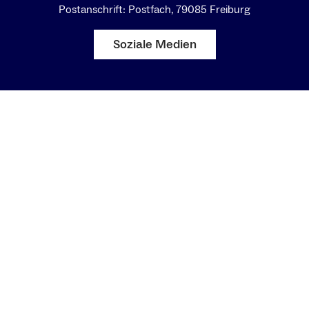
Postanschrift: Postfach, 79085 Freiburg
Soziale Medien