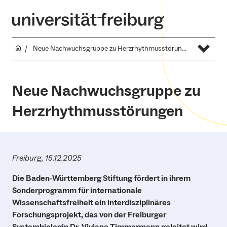
Neue Nachwuchsgruppe zu Herzrhythmusstörungen
Neue Nachwuchsgruppe zu
Herzrhythmusstörungen
Freiburg, 15.12.2025
Die Baden-Württemberg Stiftung fördert in ihrem
Sonderprogramm für internationale
Wissenschaftsfreiheit ein interdisziplinäres
Forschungsprojekt, das von der Freiburger
Systembiologin Dr. Viviane Timmermann geleitet wird.