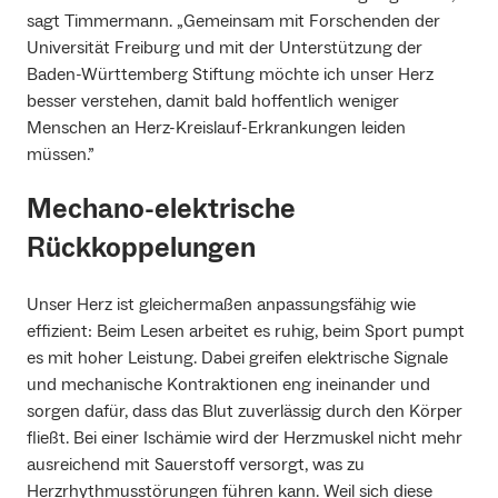
sagt Timmermann. „Gemeinsam mit Forschenden der
Universität Freiburg und mit der Unterstützung der
Baden-Württemberg Stiftung möchte ich unser Herz
besser verstehen, damit bald hoffentlich weniger
Menschen an Herz-Kreislauf-Erkrankungen leiden
müssen.”
Mechano-elektrische
Rückkoppelungen
Unser Herz ist gleichermaßen anpassungsfähig wie
effizient: Beim Lesen arbeitet es ruhig, beim Sport pumpt
es mit hoher Leistung. Dabei greifen elektrische Signale
und mechanische Kontraktionen eng ineinander und
sorgen dafür, dass das Blut zuverlässig durch den Körper
fließt. Bei einer Ischämie wird der Herzmuskel nicht mehr
ausreichend mit Sauerstoff versorgt, was zu
Herzrhythmusstörungen führen kann. Weil sich diese