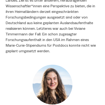
Landes. Ziel ist es unter anderem, herausragenden
Wissenschaftler*innen eine Perspektive zu bieten, die in
ihren Heimatländern derzeit eingeschränkten
Forschungsbedingungen ausgesetzt sind oder von
Deutschland aus keine geplanten Auslandsaufenthalte
realisieren können. Letzteres war auch bei Viviane
Timmermann der Fall: Ein schon zugesagter
Forschungsaufenthalt in den USA im Rahmen eines
Marie-Curie-Stipendiums für Postdocs konnte nicht wie
geplant umgesetzt werden.