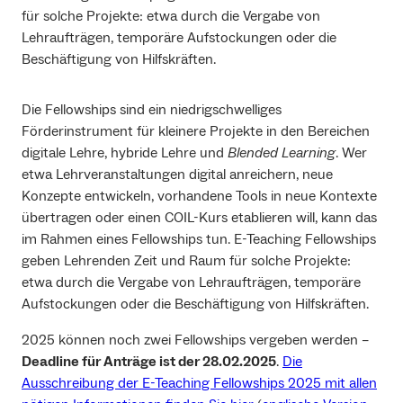
für solche Projekte: etwa durch die Vergabe von
Lehraufträgen, temporäre Aufstockungen oder die
Beschäftigung von Hilfskräften.
Die Fellowships sind ein niedrigschwelliges
Förderinstrument für kleinere Projekte in den Bereichen
digitale Lehre, hybride Lehre und
Blended Learning
. Wer
etwa Lehrveranstaltungen digital anreichern, neue
Konzepte entwickeln, vorhandene Tools in neue Kontexte
übertragen oder einen COIL-Kurs etablieren will, kann das
im Rahmen eines Fellowships tun. E-Teaching Fellowships
geben Lehrenden Zeit und Raum für solche Projekte:
etwa durch die Vergabe von Lehraufträgen, temporäre
Aufstockungen oder die Beschäftigung von Hilfskräften.
2025 können noch zwei Fellowships vergeben werden –
Deadline für Anträge ist der 28.02.2025
.
Die
Ausschreibung der E-Teaching Fellowships 2025 mit allen