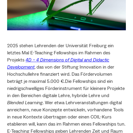
2025 stehen Lehrenden der Universität Freiburg ein
letztes Mal E-Teaching Fellowships im Rahmen des
Projekts
4D – 4 Dimensions of Digital and Didactic
Development
, das von der Stiftung Innovation in der
Hochschullehre finanziert wird. Das Fördervolumen
beträgt je maximal 5.000 €.Die Fellowships sind ein
niedrigschwelliges Förderinstrument für kleinere Projekte
in den Bereichen digitale Lehre, hybride Lehre und
Blended Learning
. Wer etwa Lehrveranstaltungen digital
anreichern, neue Konzepte entwickeln, vorhandene Tools
in neue Kontexte übertragen oder einen COIL-Kurs
etablieren will, kann das im Rahmen eines Fellowships tun.
E-Teaching Fellowships geben Lehrenden Zeit und Raum