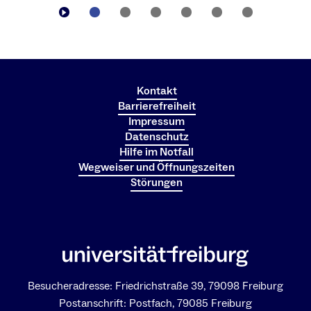
Kontakt
Barrierefreiheit
Impressum
Datenschutz
Hilfe im Notfall
Wegweiser und Öffnungszeiten
Störungen
Besucheradresse: Friedrichstraße 39, 79098 Freiburg
Postanschrift: Postfach, 79085 Freiburg