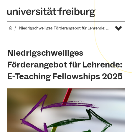
Niedrigschwelliges Förderangebot für Lehrende: E-Teaching Fellowships 2025
Niedrigschwelliges
Förderangebot für Lehrende:
E-Teaching Fellowships 2025