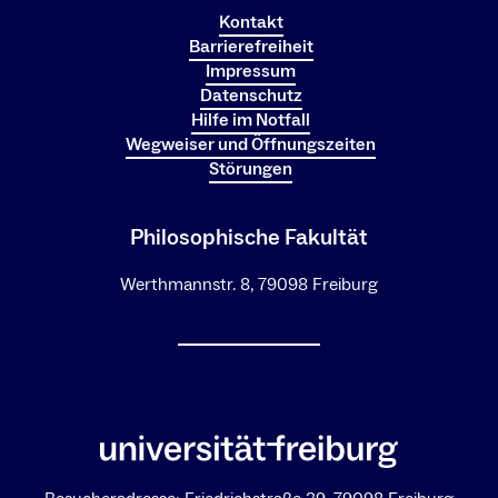
Kontakt
Barrierefreiheit
Impressum
Datenschutz
Hilfe im Notfall
Wegweiser und Öffnungszeiten
Störungen
Philosophische Fakultät
Werthmannstr. 8, 79098 Freiburg