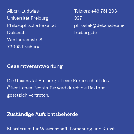
Albert-Ludwigs-
Telefon: +49 761 203-
Universität Freiburg
3371
Philosophische Fakultät
philosfak@dekanate.uni-
Dekanat
freiburg.de
Werthmannstr. 8
79098 Freiburg
Gesamtverantwortung
Die Universität Freiburg ist eine Körperschaft des
Öffentlichen Rechts. Sie wird durch die Rektorin
gesetzlich vertreten.
Zuständige Aufsichtsbehörde
Ministerium für Wissenschaft, Forschung und Kunst