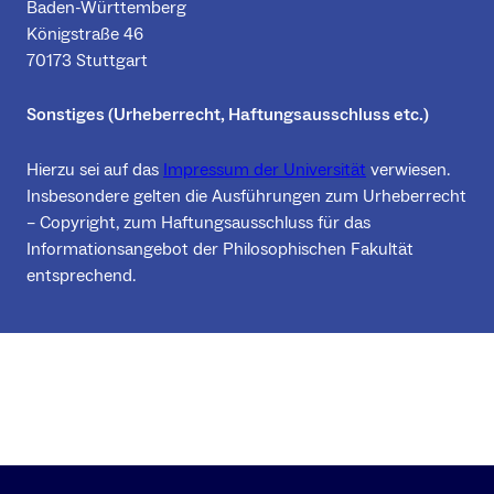
Baden-Württemberg
Königstraße 46
70173 Stuttgart
Sonstiges (Urheberrecht, Haftungsausschluss etc.)
Hierzu sei auf das
Impressum der Universität
verwiesen.
Insbesondere gelten die Ausführungen zum Urheberrecht
– Copyright, zum Haftungsausschluss für das
Informationsangebot der Philosophischen Fakultät
entsprechend.