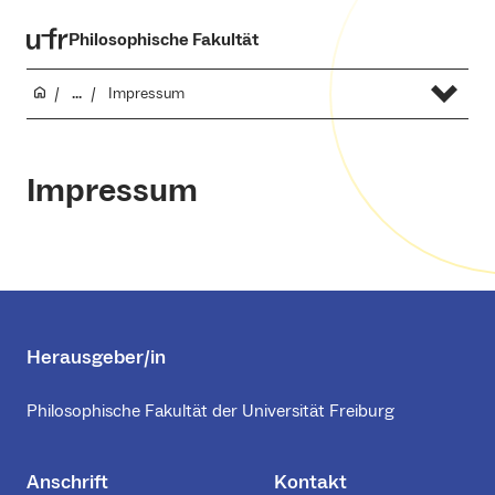
Philosophische Fakultät
...
Impressum
Impressum
Herausgeber/in
Philosophische Fakultät der Universität Freiburg
Anschrift
Kontakt