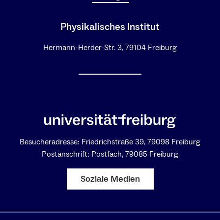
Physikalisches Institut
Hermann-Herder-Str. 3, 79104 Freiburg
Besucheradresse: Friedrichstraße 39, 79098 Freiburg
Postanschrift: Postfach, 79085 Freiburg
Soziale Medien