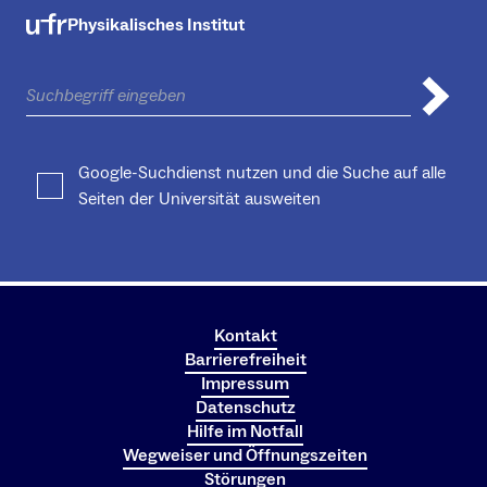
Physikalisches Institut
Google-Suchdienst nutzen und die Suche auf alle
Seiten der Universität ausweiten
Kontakt
Barrierefreiheit
Impressum
Datenschutz
Hilfe im Notfall
Wegweiser und Öffnungszeiten
Störungen