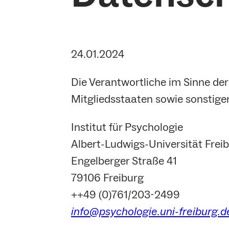
24.01.2024
Die Verantwortliche im Sinne d
Mitgliedsstaaten sowie sonstige
Institut für Psychologie
Albert-Ludwigs-Universität Frei
Engelberger Straße 41
79106 Freiburg
++49 (0)761/203-2499
info@psychologie.uni-freiburg.d