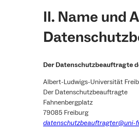
II. Name und A
Datenschutzb
Der Datenschutzbeauftragte de
Albert-Ludwigs-Universität Frei
Der Datenschutzbeauftragte
Fahnenbergplatz
79085 Freiburg
datenschutzbeauftragter@uni-f