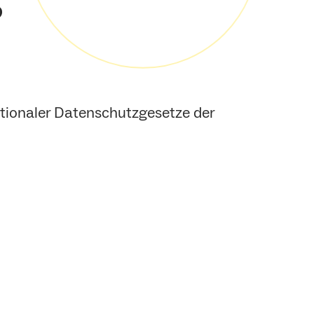
tionaler Datenschutzgesetze der