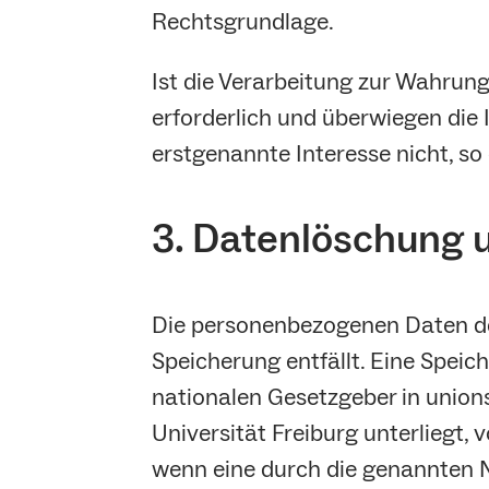
Rechtsgrundlage.
Ist die Verarbeitung zur Wahrung
erforderlich und überwiegen die
erstgenannte Interesse nicht, so 
3. Datenlöschung 
Die personenbezogenen Daten der
Speicherung entfällt. Eine Spei
nationalen Gesetzgeber in union
Universität Freiburg unterliegt,
wenn eine durch die genannten N