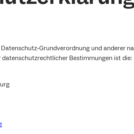
er Datenschutz‐Grundverordnung und anderer na
r datenschutzrechtlicher Bestimmungen ist die:
burg
e