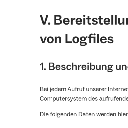
V. Bereitstell
von Logfiles
1. Beschreibung u
Bei jedem Aufruf unserer Intern
Computersystem des aufrufende
Die folgenden Daten werden hier