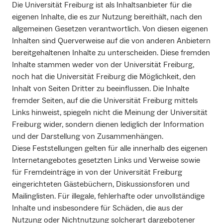
Die Universität Freiburg ist als Inhaltsanbieter für die
eigenen Inhalte, die es zur Nutzung bereithält, nach den
allgemeinen Gesetzen verantwortlich. Von diesen eigenen
Inhalten sind Querverweise auf die von anderen Anbietern
bereitgehaltenen Inhalte zu unterscheiden. Diese fremden
Inhalte stammen weder von der Universität Freiburg,
noch hat die Universität Freiburg die Möglichkeit, den
Inhalt von Seiten Dritter zu beeinflussen. Die Inhalte
fremder Seiten, auf die die Universität Freiburg mittels
Links hinweist, spiegeln nicht die Meinung der Universität
Freiburg wider, sondern dienen lediglich der Information
und der Darstellung von Zusammenhängen.
Diese Feststellungen gelten für alle innerhalb des eigenen
Internetangebotes gesetzten Links und Verweise sowie
für Fremdeinträge in von der Universität Freiburg
eingerichteten Gästebüchern, Diskussionsforen und
Mailinglisten. Für illegale, fehlerhafte oder unvollständige
Inhalte und insbesondere für Schäden, die aus der
Nutzung oder Nichtnutzung solcherart dargebotener