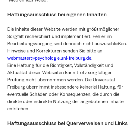
Haftungsausschluss bei eigenen Inhalten
Die Inhalte dieser Website werden mit größtmöglicher
Sorgfalt recherchiert und implementiert. Fehler im
Bearbeitungsvorgang sind dennoch nicht auszuschließen.
Hinweise und Korrekturen senden Sie bitte an
webmaster@psychologie.uni-freiburg.de
.
Eine Haftung für die Richtigkeit, Vollständigkeit und
Aktualität dieser Webseiten kann trotz sorgfältiger
Prüfung nicht übernommen werden. Die Universität
Freiburg übernimmt insbesondere keinerlei Haftung, für
eventuelle Schäden oder Konsequenzen, die durch die
direkte oder indirekte Nutzung der angebotenen Inhalte
entstehen.
Haftungsausschluss bei Querverweisen und Links