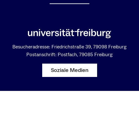
Besucheradresse: Friedrichstraße 39, 79098 Freiburg
Postanschrift: Postfach, 79085 Freiburg
Soziale Medien