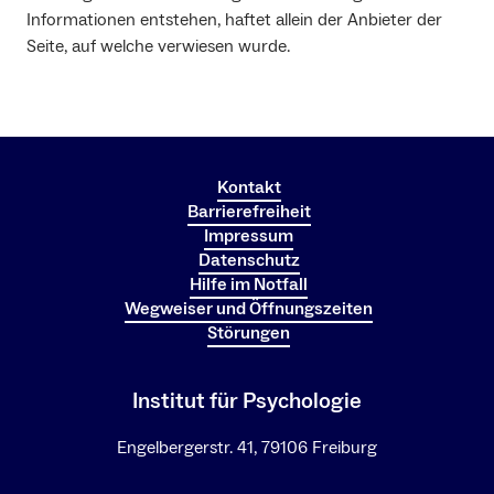
Informationen entstehen, haftet allein der Anbieter der
Seite, auf welche verwiesen wurde.
Kontakt
Barrierefreiheit
Impressum
Datenschutz
Hilfe im Notfall
Wegweiser und Öffnungszeiten
Störungen
Institut für Psychologie
Engelbergerstr. 41, 79106 Freiburg