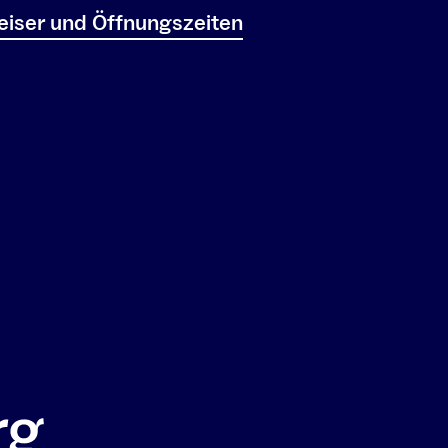
iser und Öffnungszeiten