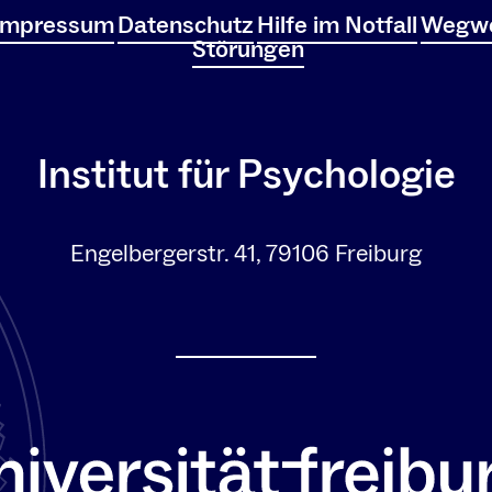
Impressum
Datenschutz
Hilfe im Notfall
Wegwe
Störungen
Institut für Psychologie
Engelbergerstr. 41, 79106 Freiburg