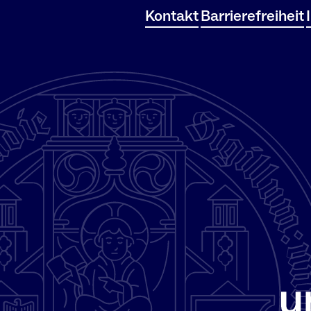
Kontakt
Barrierefreiheit