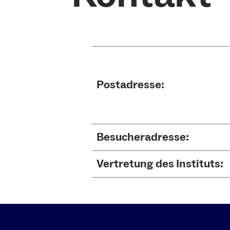
Postadresse:
Besucheradresse:
Vertretung des Instituts: