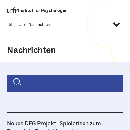
Institut für Psychologie
...
Nachrichten
Nachrichten
Neues DFG Projekt "Spielerisch zum