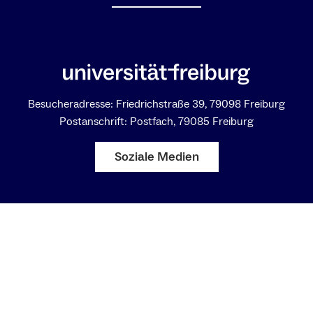
Besucheradresse: Friedrichstraße 39, 79098 Freiburg
Postanschrift: Postfach, 79085 Freiburg
Soziale Medien