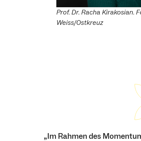
Prof. Dr. Racha Kirakosian. 
Weiss/Ostkreuz
„Im Rahmen des Momentum