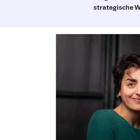
strategische W