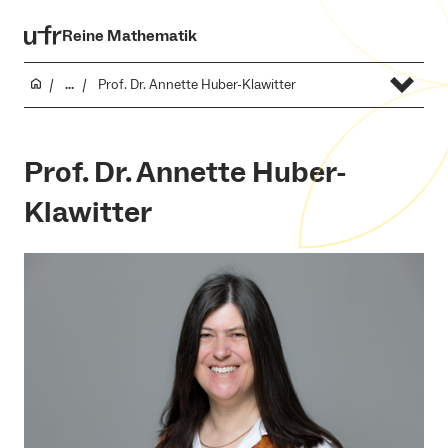
Reine Mathematik
...
Prof. Dr. Annette Huber-Klawitter
Prof. Dr. Annette Huber-
Klawitter