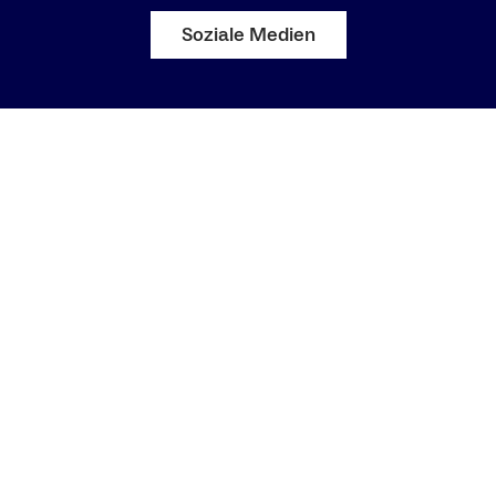
Soziale Medien