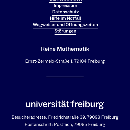
Impressum
Datenschutz
Hilfe im Notfall
Wegweiser und Öffnungszeiten
Störungen
Reine Mathematik
Ernst-Zermelo-Straße 1, 79104 Freiburg
Besucheradresse: Friedrichstraße 39, 79098 Freiburg
Postanschrift: Postfach, 79085 Freiburg