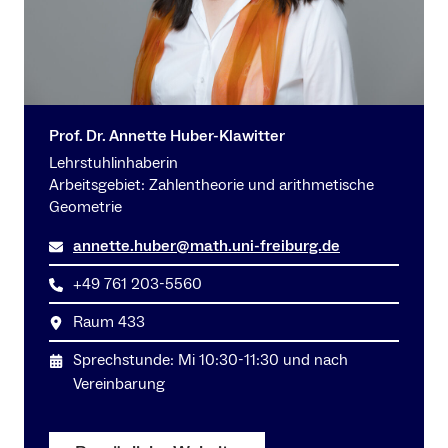
Prof. Dr. Annette Huber-Klawitter
Lehrstuhlinhaberin
Arbeitsgebiet: Zahlentheorie und arithmetische
Geometrie
annette.huber@math.uni-freiburg.de
+49 761 203-5560
Raum 433
Sprechstunde: Mi 10:30-11:30 und nach
Vereinbarung