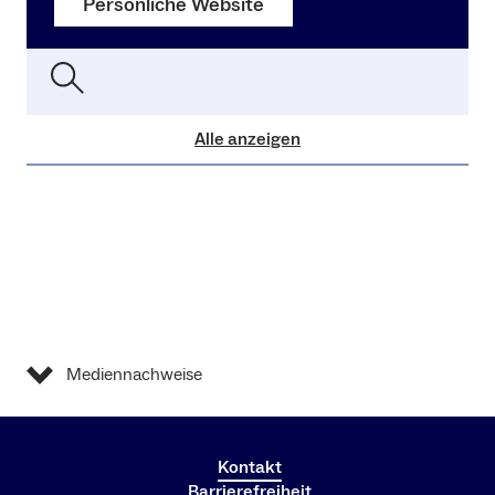
Persönliche Website
Alle anzeigen
Mediennachweise
Kontakt
Barrierefreiheit