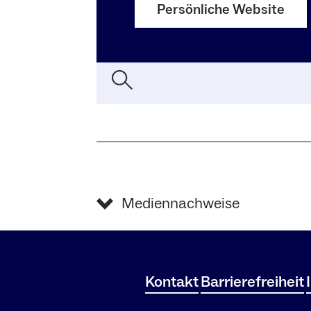
Persönliche Website
Mediennachweise
Kontakt
Barrierefreiheit