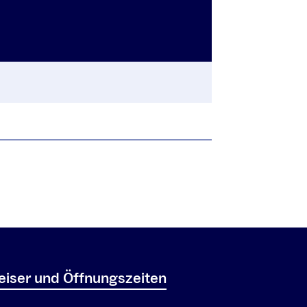
iser und Öffnungszeiten