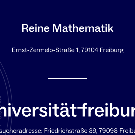
Reine Mathematik
Ernst-Zermelo-Straße 1, 79104 Freiburg
sucheradresse: Friedrichstraße 39, 79098 Freib