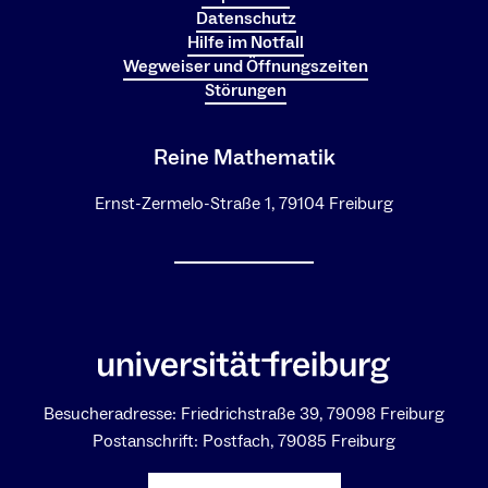
Datenschutz
Hilfe im Notfall
Wegweiser und Öffnungszeiten
Störungen
Reine Mathematik
Ernst-Zermelo-Straße 1, 79104 Freiburg
Besucheradresse: Friedrichstraße 39, 79098 Freiburg
Postanschrift: Postfach, 79085 Freiburg