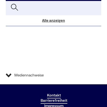
Alle anzeigen
Mediennachweise
Kontakt
Barrierefreiheit
Impressum