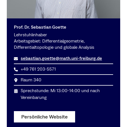
Prof. Dr. Sebastian Goette
Lehrstuhlinhaber
Arbeitsgebiet: Differentialgeometrie,
Differentialtopologie und globale Analysis
sebastian.goette@math.uni-freiburg.de
+49 761 203-5571
Raum 340
Sprechstunde: Mi 13:00-14:00 und nach
Vereinbarung
Persönliche Website