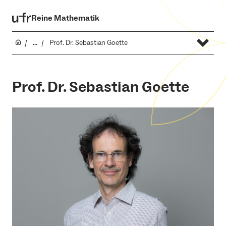
Reine Mathematik
...
Prof. Dr. Sebastian Goette
Prof. Dr. Sebastian Goette