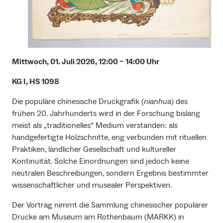
Mittwoch, 01. Juli 2026, 12:00 – 14:00 Uhr
KG I, HS 1098
Die populäre chinesische Druckgrafik (
nianhua
) des
frühen 20. Jahrhunderts wird in der Forschung bislang
meist als „traditionelles“ Medium verstanden: als
handgefertigte Holzschnitte, eng verbunden mit rituellen
Praktiken, ländlicher Gesellschaft und kultureller
Kontinuität. Solche Einordnungen sind jedoch keine
neutralen Beschreibungen, sondern Ergebnis bestimmter
wissenschaftlicher und musealer Perspektiven.
Der Vortrag nimmt die Sammlung chinesischer populärer
Drucke am Museum am Rothenbaum (MARKK) in