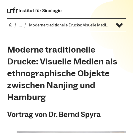
Institut für Sinologie
...
Moderne traditionelle Drucke: Visuelle Medien als ethnographische Objekte zwischen Nanjing und Hamburg
Moderne traditionelle
Drucke: Visuelle Medien als
ethnographische Objekte
zwischen Nanjing und
Hamburg
Vortrag von Dr. Bernd Spyra