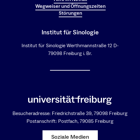
Wegweiser und Öffnungszeiten
Störungen
Institut für Sinologie
Institut für Sinologie Werthmannstraße 12 D-
79098 Freiburg i. Br.
Besucheradresse: Friedrichstraße 39, 79098 Freiburg
Postanschrift: Postfach, 79085 Freiburg
Soziale Medien