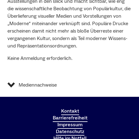
Ausstellungen in den Blick und macht sichtbar, wie eng
die wissenschaftliche Beobachtung von Populärkultur, die
Überlieferung visueller Medien und Vorstellungen von
„Moderne“ miteinander verknüpft sind. Populäre Drucke
erscheinen damit nicht mehr als bloße Überreste einer
vergangenen Kultur, sondern als Teil moderner Wissens-
und Repräsentationsordnungen.
Keine Anmeldung erforderlich.
Mediennachweise
Kontakt
Barrierefreiheit
Impressum
Datenschutz
Hilfe im Notfall